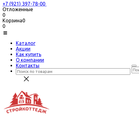
+7 (921) 397-78-00
Отложенные
0
Корзина
0
0
Каталог
Акции
Как купить
О компании
Контакты