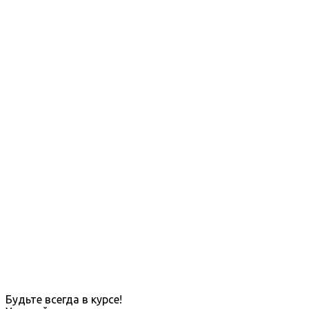
Будьте всегда в курсе!