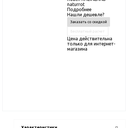
naturrot
Подробнее
Нашли дешевле?
Заказать со скидкой
Бесплатный расчет
Цена действительна
только для интернет-
магазина
Характеристики