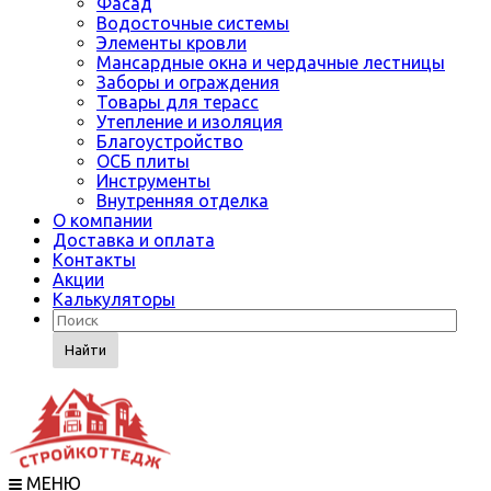
Фасад
Водосточные системы
Элементы кровли
Мансардные окна и чердачные лестницы
Заборы и ограждения
Товары для терасс
Утепление и изоляция
Благоустройство
ОСБ плиты
Инструменты
Внутренняя отделка
О компании
Доставка и оплата
Контакты
Акции
Калькуляторы
Найти
МЕНЮ