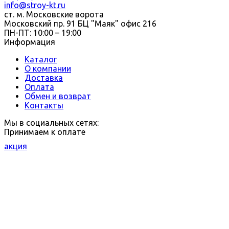
info@stroy-kt.ru
ст. м. Московские ворота
Московский пр. 91 БЦ "Маяк" офис 216
ПН-ПТ: 10:00 – 19:00
Информация
Каталог
О компании
Доставка
Оплата
Обмен и возврат
Контакты
Мы в социальных сетях:
Принимаем к оплате
акция