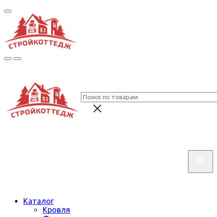
Каталог
Кровля