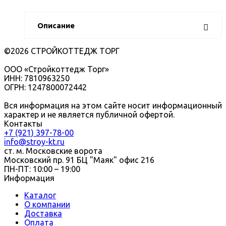
Описание
©2026 СТРОЙКОТТЕДЖ ТОРГ
ООО «Стройкоттедж Торг»
ИНН: 7810963250
ОГРН: 1247800072442
Вся информация на этом сайте носит информационный
характер и не является публичной офертой.
Контакты
+7 (921) 397-78-00
info@stroy-kt.ru
ст. м. Московские ворота
Московский пр. 91 БЦ "Маяк" офис 216
ПН-ПТ: 10:00 – 19:00
Информация
Каталог
О компании
Доставка
Оплата