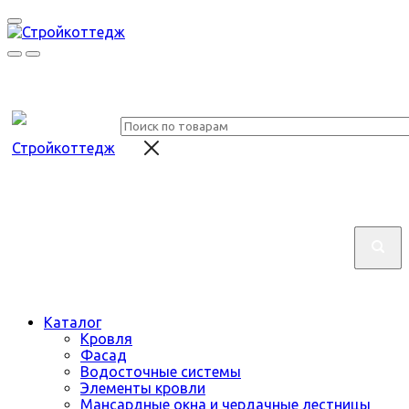
Каталог
Кровля
Фасад
Водосточные системы
Элементы кровли
Мансардные окна и чердачные лестницы