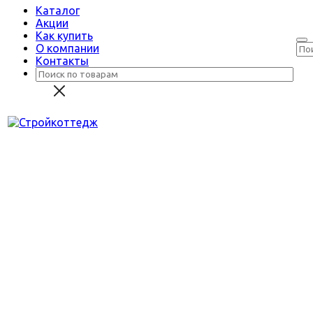
Каталог
Акции
Как купить
О компании
Контакты