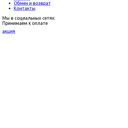
Обмен и возврат
Контакты
Мы в социальных сетях:
Принимаем к оплате
акция