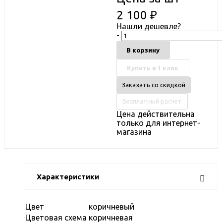
2 100
₽
Нашли дешевле?
-
В корзину
Купить в 1 клик
Заказать со скидкой
Бесплатный расчет
Цена действительна
только для интернет-
магазина
Характеристики
Цвет
коричневый
Цветовая схема
коричневая