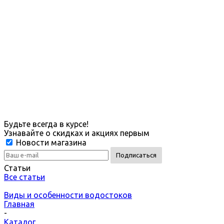
Будьте всегда в курсе!
Узнавайте о скидках и акциях первым
Новости магазина
Статьи
Все статьи
Виды и особенности водостоков
Главная
-
Каталог