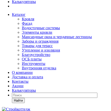
Калькуляторы
Каталог
Кровля
Фасад
Водосточные системы
Элементы кровли
Мансардные окна и чердачные лестницы
Заборы и ограждения
Товары для терасс
Утепление и изоляция
Благоустройство
ОСБ плиты
Инструменты
Внутренняя отделка
О компании
Доставка и оплата
Контакты
Акции
Калькуляторы
Найти