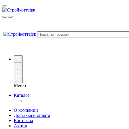
Меню
Каталог
О компании
Доставка и оплата
Контакты
Акции