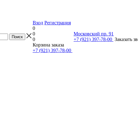
Вход
Регистрация
0
0
Московский пр. 91
0
+7 (921) 397-78-00
Заказать з
Корзина заказа
+7 (921) 397-78-00