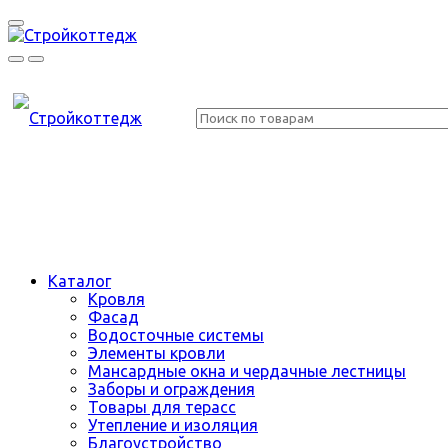
Каталог
Кровля
Фасад
Водосточные системы
Элементы кровли
Мансардные окна и чердачные лестницы
Заборы и ограждения
Товары для терасс
Утепление и изоляция
Благоустройство