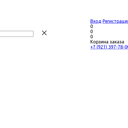
Вход
Регистраци
0
0
0
Корзина заказа
+7 (921) 397-78-