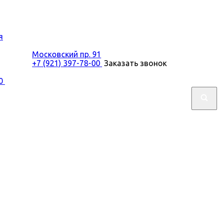
я
Московский пр. 91
+7 (921) 397-78-00
Заказать звонок
00