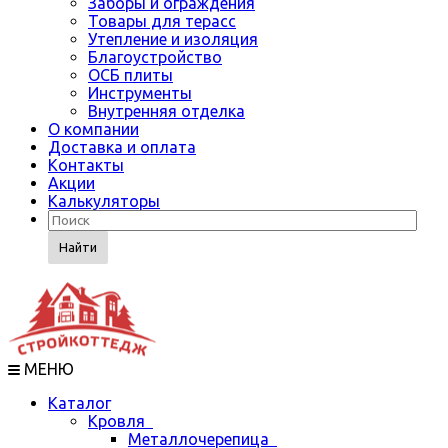
Заборы и ограждения
Товары для терасс
Утепление и изоляция
Благоустройство
ОСБ плиты
Инструменты
Внутренняя отделка
О компании
Доставка и оплата
Контакты
Акции
Калькуляторы
Найти
МЕНЮ
Каталог
Кровля
Металлочерепица