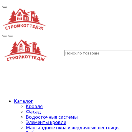
Каталог
Кровля
Фасад
Водосточные системы
Элементы кровли
Мансардные окна и чердачные лестницы