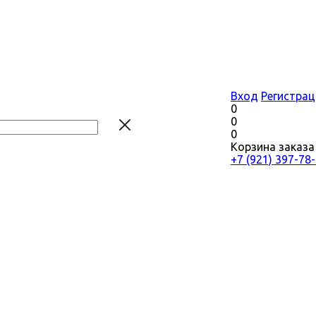
Вход
Регистрац
0
0
0
Корзина заказа
+7 (921) 397-78