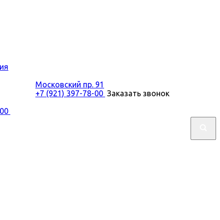
ия
Московский пр. 91
+7 (921) 397-78-00
Заказать звонок
-00