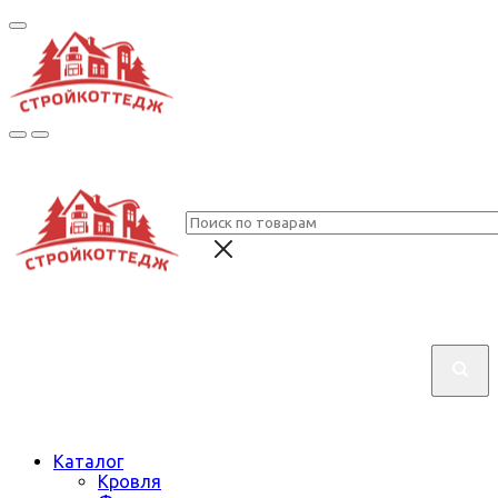
Каталог
Кровля