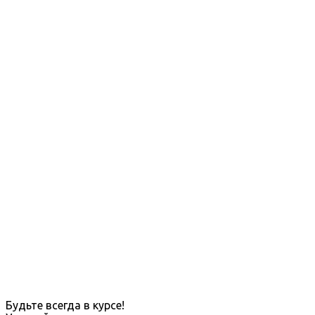
Будьте всегда в курсе!