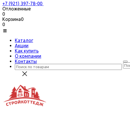
+7 (921) 397-78-00
Отложенные
0
Корзина
0
0
Каталог
Акции
Как купить
О компании
Контакты