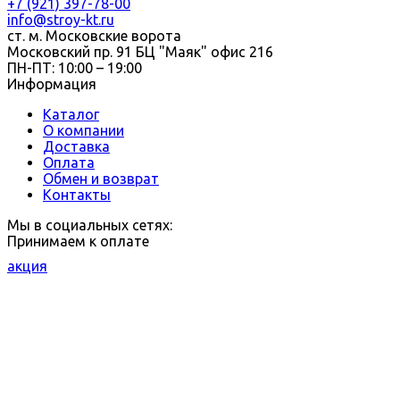
+7 (921) 397-78-00
info@stroy-kt.ru
ст. м. Московские ворота
Московский пр. 91 БЦ "Маяк" офис 216
ПН-ПТ: 10:00 – 19:00
Информация
Каталог
О компании
Доставка
Оплата
Обмен и возврат
Контакты
Мы в социальных сетях:
Принимаем к оплате
акция