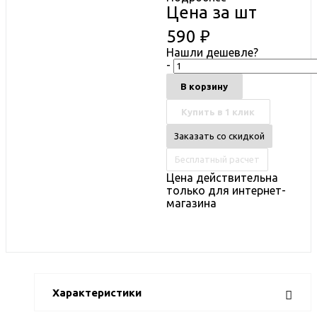
Цена за шт
590
₽
Нашли дешевле?
-
В корзину
Купить в 1 клик
Заказать со скидкой
Бесплатный расчет
Цена действительна
только для интернет-
магазина
Характеристики