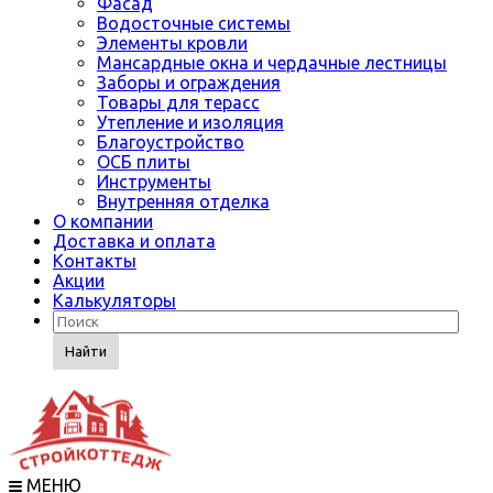
Фасад
Водосточные системы
Элементы кровли
Мансардные окна и чердачные лестницы
Заборы и ограждения
Товары для терасс
Утепление и изоляция
Благоустройство
ОСБ плиты
Инструменты
Внутренняя отделка
О компании
Доставка и оплата
Контакты
Акции
Калькуляторы
Найти
МЕНЮ