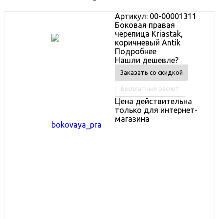
Артикул: 00-00001311
Боковая правая
черепица Kriastak,
коричневый Antik
Подробнее
Нашли дешевле?
Заказать со скидкой
Бесплатный расчет
Цена действительна
только для интернет-
магазина