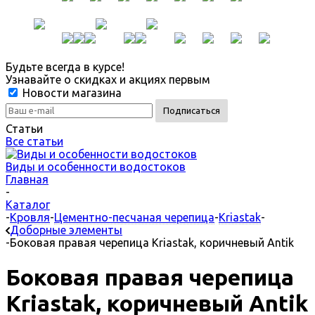
Будьте всегда в курсе!
Узнавайте о скидках и акциях первым
Новости магазина
Статьи
Все статьи
Виды и особенности водостоков
Главная
-
Каталог
-
Кровля
-
Цементно-песчаная черепица
-
Kriastak
-
Доборные элементы
-
Боковая правая черепица Kriastak, коричневый Antik
Боковая правая черепица
Kriastak, коричневый Antik