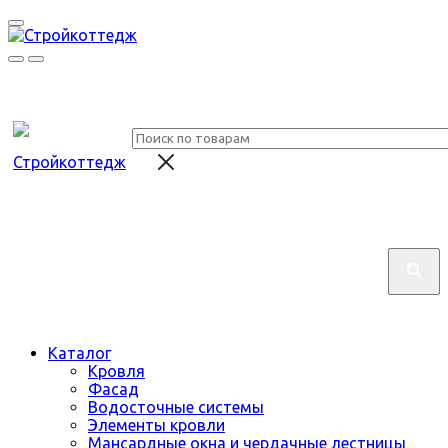
Каталог
Кровля
Фасад
Водосточные системы
Элементы кровли
Мансардные окна и чердачные лестницы