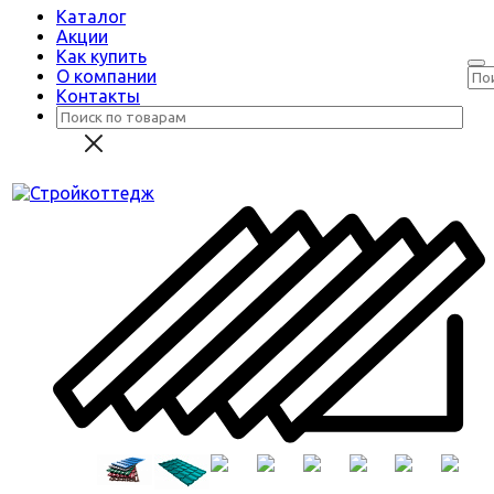
Каталог
Акции
Как купить
О компании
Контакты