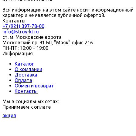
Вся информация на этом сайте носит информационный
характер и не является публичной офертой.
Контакты
+7 (921) 397-78-00
info@stroy-kt.ru
ст. м. Московские ворота
Московский пр. 91 БЦ "Маяк" офис 216
ПН-ПТ: 10:00 – 19:00
Информация
Каталог
О компании
Доставка
Оплата
Обмен и возврат
Контакты
Мы в социальных сетях:
Принимаем к оплате
акция