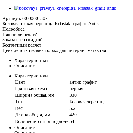
Артикул: 00-00001307
Боковая правая черепица Kriastak, графит Antik
Подробнее
Нашли дешевле?
Заказать со скидкой
Бесплатный расчет
Цена действительна только для интернет-магазина
Характеристики
Описание
Характеристики
Цвет
антик графит
Цветовая схема
черная
Ширина общая, мм
330
Тип
Боковая черепица
Вес
5.2
Длина общая, мм
420
Количество шт. в поддоне
54
Описание
Описание