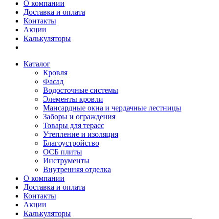
О компании
Доставка и оплата
Контакты
Акции
Калькуляторы
Каталог
Кровля
Фасад
Водосточные системы
Элементы кровли
Мансардные окна и чердачные лестницы
Заборы и ограждения
Товары для терасс
Утепление и изоляция
Благоустройство
ОСБ плиты
Инструменты
Внутренняя отделка
О компании
Доставка и оплата
Контакты
Акции
Калькуляторы