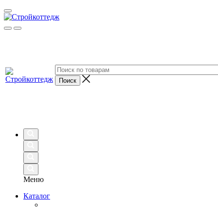
Меню
Каталог