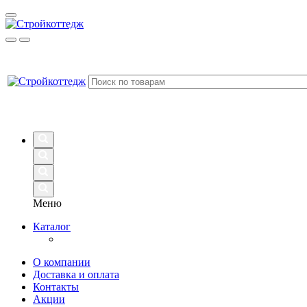
Меню
Каталог
О компании
Доставка и оплата
Контакты
Акции