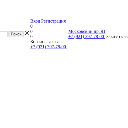
Вход
Регистрация
0
0
Московский пр. 91
0
+7 (921) 397-78-00
Заказать з
Корзина заказа
+7 (921) 397-78-00