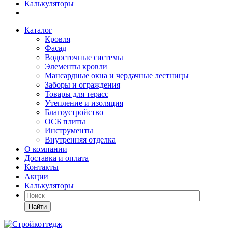
Калькуляторы
Каталог
Кровля
Фасад
Водосточные системы
Элементы кровли
Мансардные окна и чердачные лестницы
Заборы и ограждения
Товары для терасс
Утепление и изоляция
Благоустройство
ОСБ плиты
Инструменты
Внутренняя отделка
О компании
Доставка и оплата
Контакты
Акции
Калькуляторы
Найти