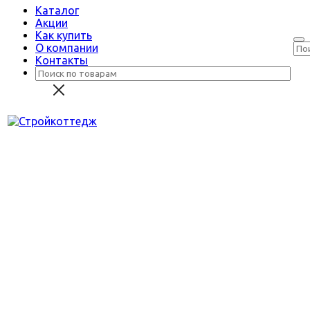
Каталог
Акции
Как купить
О компании
Контакты