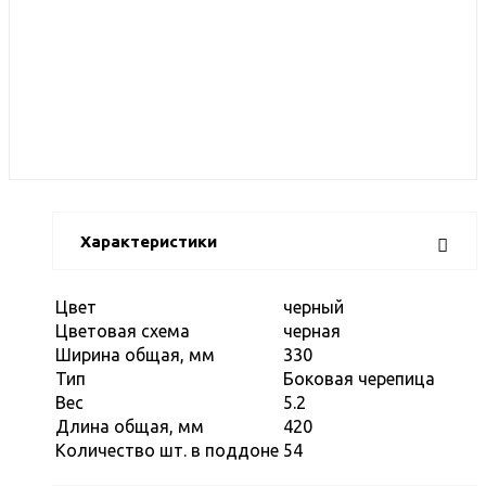
Характеристики
Цвет
черный
Цветовая схема
черная
Ширина общая, мм
330
Тип
Боковая черепица
Вес
5.2
Длина общая, мм
420
Количество шт. в поддоне
54