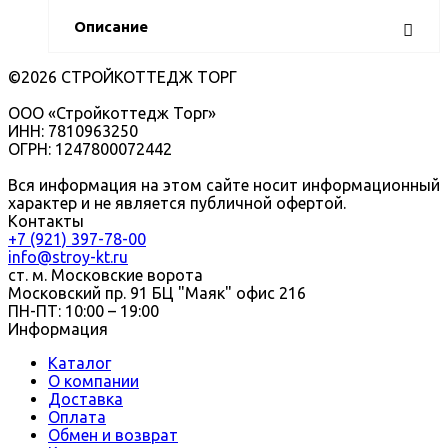
Описание
©2026 СТРОЙКОТТЕДЖ ТОРГ
ООО «Стройкоттедж Торг»
ИНН: 7810963250
ОГРН: 1247800072442
Вся информация на этом сайте носит информационный
характер и не является публичной офертой.
Контакты
+7 (921) 397-78-00
info@stroy-kt.ru
ст. м. Московские ворота
Московский пр. 91 БЦ "Маяк" офис 216
ПН-ПТ: 10:00 – 19:00
Информация
Каталог
О компании
Доставка
Оплата
Обмен и возврат