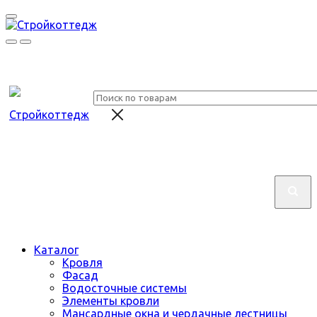
Каталог
Кровля
Фасад
Водосточные системы
Элементы кровли
Мансардные окна и чердачные лестницы