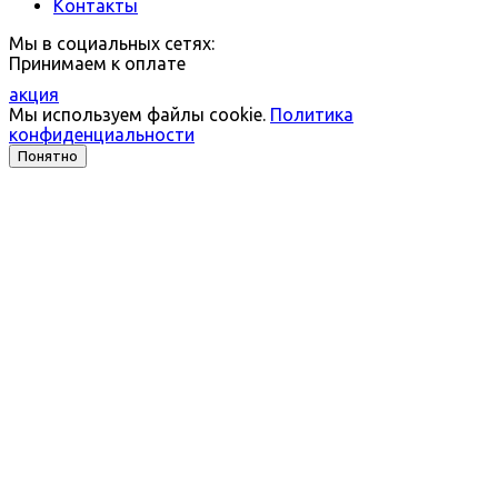
Контакты
Мы в социальных сетях:
Принимаем к оплате
акция
Мы используем файлы cookie.
Политика
конфиденциальности
Понятно