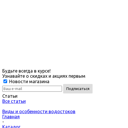
Будьте всегда в курсе!
Узнавайте о скидках и акциях первым
Новости магазина
Статьи
Все статьи
Виды и особенности водостоков
Главная
-
Каталог