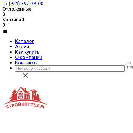
+7 (921) 397-78-00
Отложенные
0
Корзина
0
0
Каталог
Акции
Как купить
О компании
Контакты