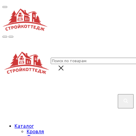
Каталог
Кровля