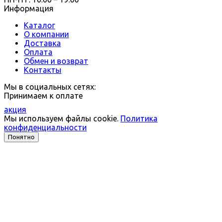
Информация
Каталог
О компании
Доставка
Оплата
Обмен и возврат
Контакты
Мы в социальных сетях:
Принимаем к оплате
акция
Мы используем файлы cookie.
Политика
конфиденциальности
Понятно