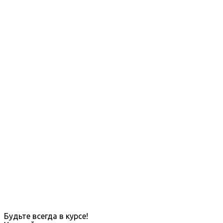
Будьте всегда в курсе!