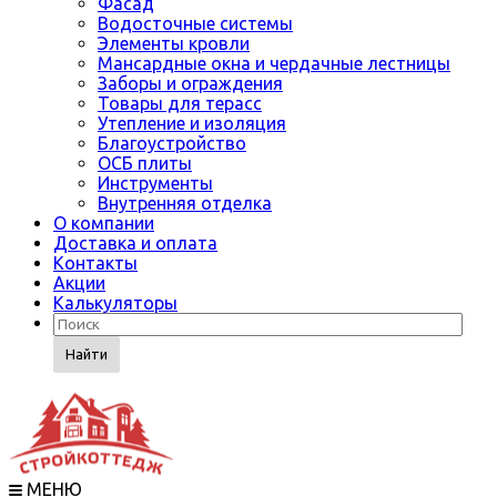
Фасад
Водосточные системы
Элементы кровли
Мансардные окна и чердачные лестницы
Заборы и ограждения
Товары для терасс
Утепление и изоляция
Благоустройство
ОСБ плиты
Инструменты
Внутренняя отделка
О компании
Доставка и оплата
Контакты
Акции
Калькуляторы
Найти
МЕНЮ