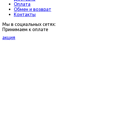
Оплата
Обмен и возврат
Контакты
Мы в социальных сетях:
Принимаем к оплате
акция