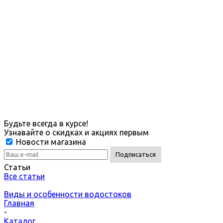
Будьте всегда в курсе!
Узнавайте о скидках и акциях первым
Новости магазина
Статьи
Все статьи
Виды и особенности водостоков
Главная
-
Каталог