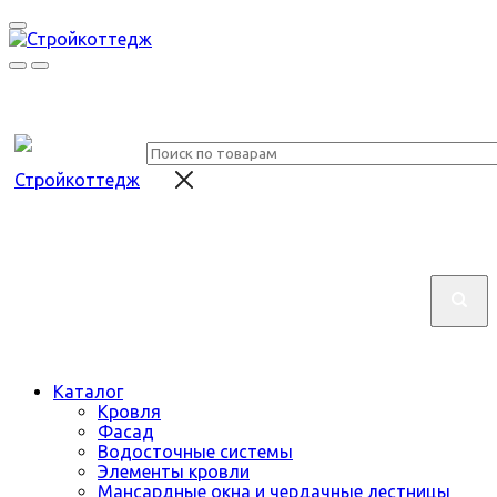
Каталог
Кровля
Фасад
Водосточные системы
Элементы кровли
Мансардные окна и чердачные лестницы