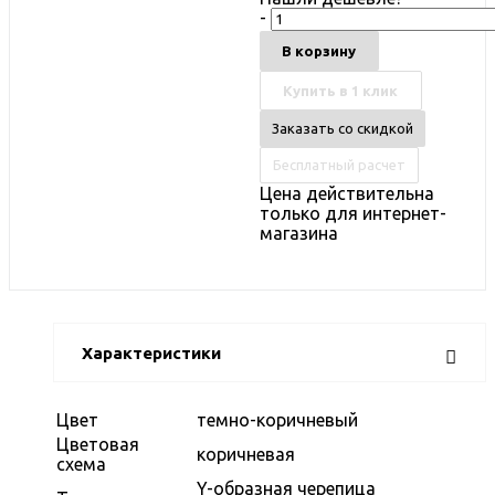
-
В корзину
Купить в 1 клик
Заказать со скидкой
Бесплатный расчет
Цена действительна
только для интернет-
магазина
Характеристики
Цвет
темно-коричневый
Цветовая
коричневая
схема
Y-образная черепица