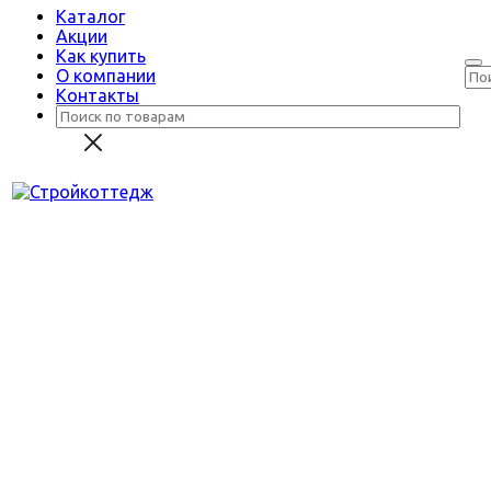
Каталог
Акции
Как купить
О компании
Контакты