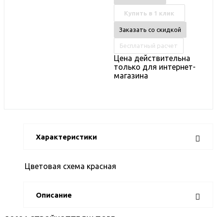
Купить в 1 клик
Заказать со скидкой
Бесплатный расчет
Цена действительна
только для интернет-
магазина
Характеристики
Цветовая схема
красная
Описание