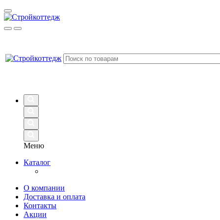
Меню
Каталог
О компании
Доставка и оплата
Контакты
Акции