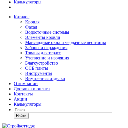
Калькуляторы
Каталог
Кровля
Фасад
Водосточные системы
Элементы кровли
Мансардные окна и чердачные лестницы
Заборы и ограждения
Товары для терасс
Утепление и изоляция
Благоустройство
ОСБ плиты
Инструменты
Внутренняя отделка
О компании
Доставка и оплата
Контакты
Акции
Калькуляторы
Найти