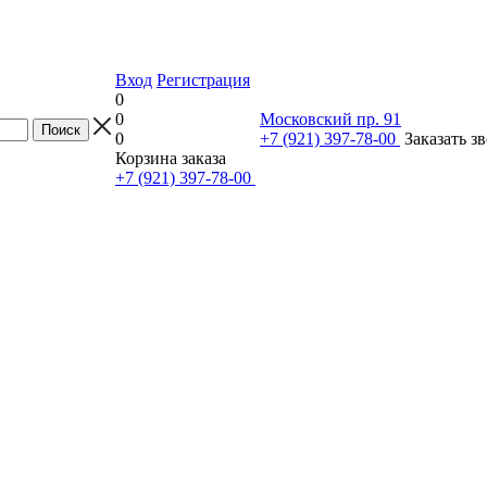
Вход
Регистрация
0
0
Московский пр. 91
0
+7 (921) 397-78-00
Заказать з
Корзина заказа
+7 (921) 397-78-00