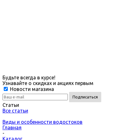
Будьте всегда в курсе!
Узнавайте о скидках и акциях первым
Новости магазина
Статьи
Все статьи
Виды и особенности водостоков
Главная
-
Каталог