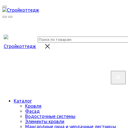
Каталог
Кровля
Фасад
Водосточные системы
Элементы кровли
Мансардные окна и чердачные лестницы