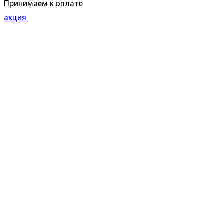
Принимаем к оплате
акция