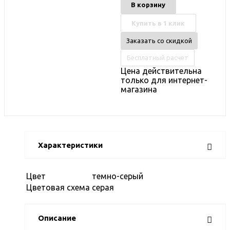
В корзину
Купить в 1 клик
Заказать со скидкой
Бесплатный расчет
Цена действительна
только для интернет-
магазина
Характеристики
Цвет
темно-серый
Цветовая схема
серая
Описание