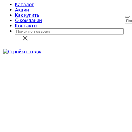
Каталог
Акции
Как купить
О компании
Контакты