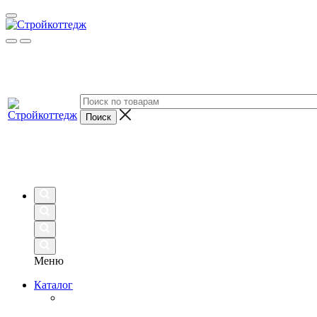
Меню
Каталог