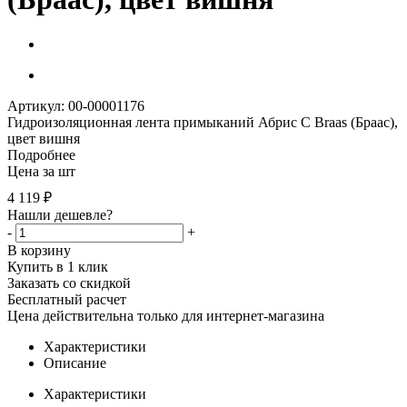
Артикул: 00-00001176
Гидроизоляционная лента примыканий Абрис С Braas (Браас),
цвет вишня
Подробнее
Цена за шт
4 119
₽
Нашли дешевле?
-
+
В корзину
Купить в 1 клик
Заказать со скидкой
Бесплатный расчет
Цена действительна только для интернет-магазина
Характеристики
Описание
Характеристики