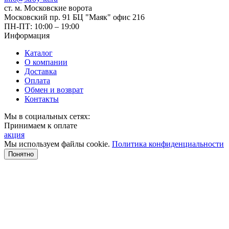
ст. м. Московские ворота
Московский пр. 91 БЦ "Маяк" офис 216
ПН-ПТ: 10:00 – 19:00
Информация
Каталог
О компании
Доставка
Оплата
Обмен и возврат
Контакты
Мы в социальных сетях:
Принимаем к оплате
акция
Мы используем файлы cookie.
Политика конфиденциальности
Понятно