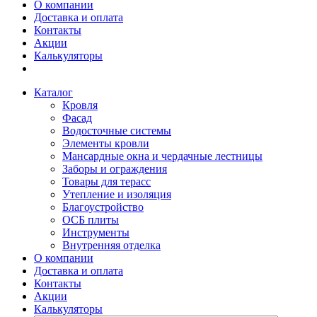
О компании
Доставка и оплата
Контакты
Акции
Калькуляторы
Каталог
Кровля
Фасад
Водосточные системы
Элементы кровли
Мансардные окна и чердачные лестницы
Заборы и ограждения
Товары для терасс
Утепление и изоляция
Благоустройство
ОСБ плиты
Инструменты
Внутренняя отделка
О компании
Доставка и оплата
Контакты
Акции
Калькуляторы