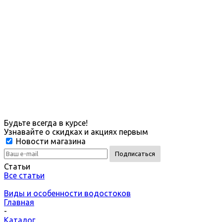
Будьте всегда в курсе!
Узнавайте о скидках и акциях первым
Новости магазина
Статьи
Все статьи
Виды и особенности водостоков
Главная
-
Каталог