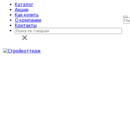
Каталог
Акции
Как купить
О компании
Контакты