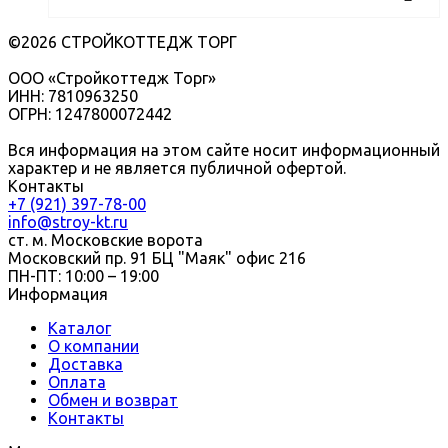
©2026 СТРОЙКОТТЕДЖ ТОРГ
ООО «Стройкоттедж Торг»
ИНН: 7810963250
ОГРН: 1247800072442
Вся информация на этом сайте носит информационный
характер и не является публичной офертой.
Контакты
+7 (921) 397-78-00
info@stroy-kt.ru
ст. м. Московские ворота
Московский пр. 91 БЦ "Маяк" офис 216
ПН-ПТ: 10:00 – 19:00
Информация
Каталог
О компании
Доставка
Оплата
Обмен и возврат
Контакты