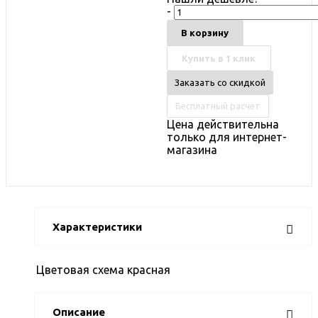
-
В корзину
Купить в 1 клик
Заказать со скидкой
Бесплатный расчет
Цена действительна
только для интернет-
магазина
Характеристики
Цветовая схема
красная
Описание