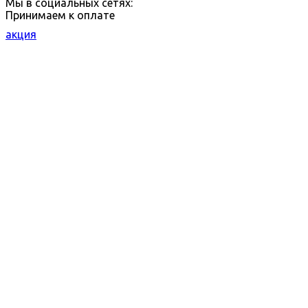
Мы в социальных сетях:
Принимаем к оплате
акция