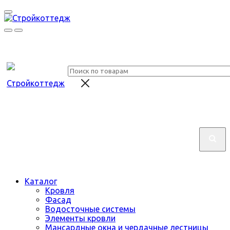
Каталог
Кровля
Фасад
Водосточные системы
Элементы кровли
Мансардные окна и чердачные лестницы