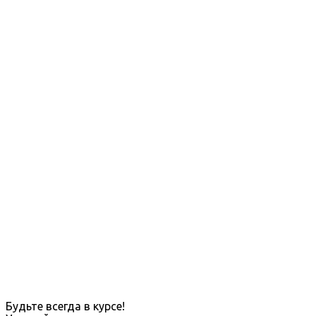
Будьте всегда в курсе!