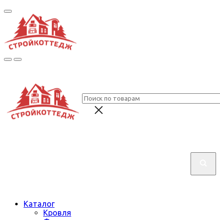
Каталог
Кровля