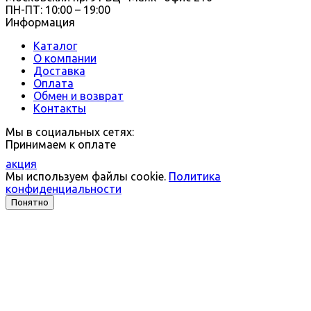
ПН-ПТ: 10:00 – 19:00
Информация
Каталог
О компании
Доставка
Оплата
Обмен и возврат
Контакты
Мы в социальных сетях:
Принимаем к оплате
акция
Мы используем файлы cookie.
Политика
конфиденциальности
Понятно