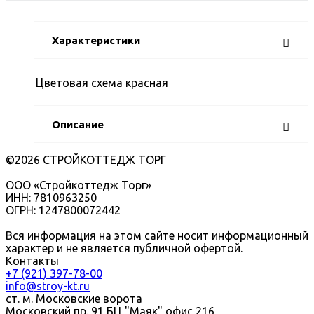
Характеристики
Цветовая схема
красная
Описание
©2026 СТРОЙКОТТЕДЖ ТОРГ
ООО «Стройкоттедж Торг»
ИНН: 7810963250
ОГРН: 1247800072442
Вся информация на этом сайте носит информационный
характер и не является публичной офертой.
Контакты
+7 (921) 397-78-00
info@stroy-kt.ru
ст. м. Московские ворота
Московский пр. 91 БЦ "Маяк" офис 216