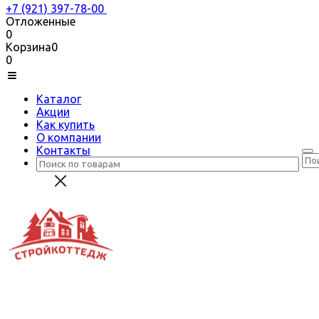
+7 (921) 397-78-00
Отложенные
0
Корзина
0
0
Каталог
Акции
Как купить
О компании
Контакты