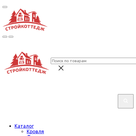
Каталог
Кровля