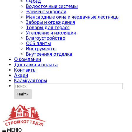
Фасад
Водосточные системы
Элементы кровли
Мансардные окна и чердачные лестницы
Заборы и ограждения
Товары для терасс
Утепление и изоляция
Благоустройство
ОСБ плиты
Инструменты
Внутренняя отделка
О компании
Доставка и оплата
Контакты
Акции
Калькуляторы
Найти
МЕНЮ