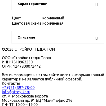
Характеристики
Цвет
коричневый
Цветовая схема
коричневая
Описание
©2026 СТРОЙКОТТЕДЖ ТОРГ
ООО «Стройкоттедж Торг»
ИНН: 7810963250
ОГРН: 1247800072442
Вся информация на этом сайте носит информационный
характер и не является публичной офертой.
Контакты
+7 (921) 397-78-00
info@stroy-kt.ru
ст. м. Московские ворота
Московский пр. 91 БЦ "Маяк" офис 216
ПН-ПТ: 10:00 – 19:00