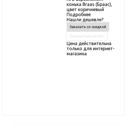
конька Braas (Браас),
цвет коричневый
Подробнее
Нашли дешевле?
Заказать со скидкой
Бесплатный расчет
Цена действительна
только для интернет-
магазина