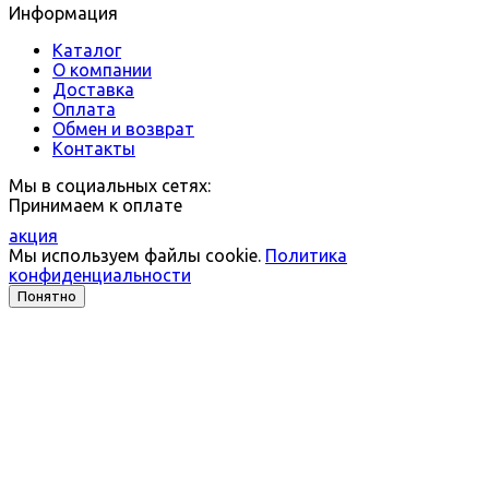
Информация
Каталог
О компании
Доставка
Оплата
Обмен и возврат
Контакты
Мы в социальных сетях:
Принимаем к оплате
акция
Мы используем файлы cookie.
Политика
конфиденциальности
Понятно