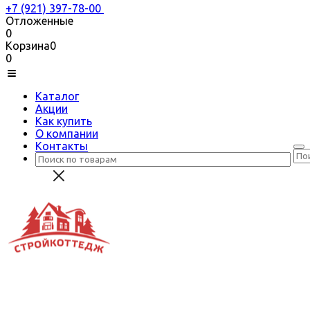
+7 (921) 397-78-00
Отложенные
0
Корзина
0
0
Каталог
Акции
Как купить
О компании
Контакты