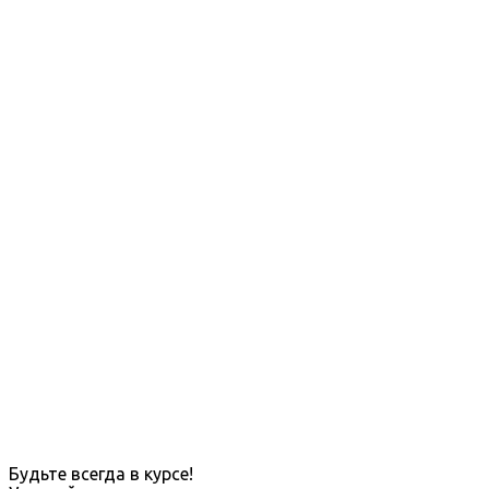
Будьте всегда в курсе!