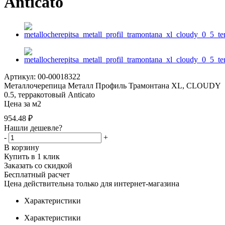
Anticato
Артикул: 00-00018322
Металлочерепица Металл Профиль Трамонтана XL, CLOUDY
0.5, терракотовый Anticato
Цена за м2
954.48
₽
Нашли дешевле?
-
+
В корзину
Купить в 1 клик
Заказать со скидкой
Бесплатный расчет
Цена действительна только для интернет-магазина
Характеристики
Характеристики