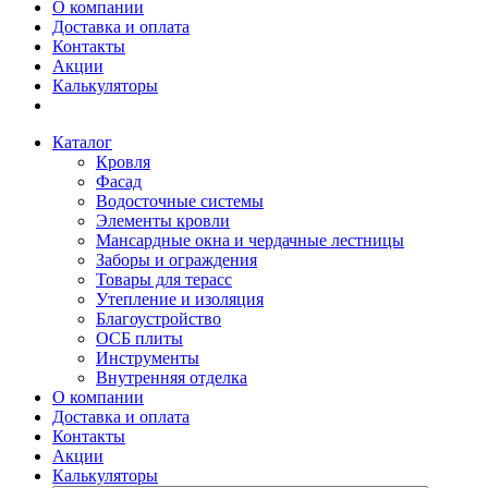
О компании
Доставка и оплата
Контакты
Акции
Калькуляторы
Каталог
Кровля
Фасад
Водосточные системы
Элементы кровли
Мансардные окна и чердачные лестницы
Заборы и ограждения
Товары для терасс
Утепление и изоляция
Благоустройство
ОСБ плиты
Инструменты
Внутренняя отделка
О компании
Доставка и оплата
Контакты
Акции
Калькуляторы