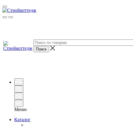
Меню
Каталог