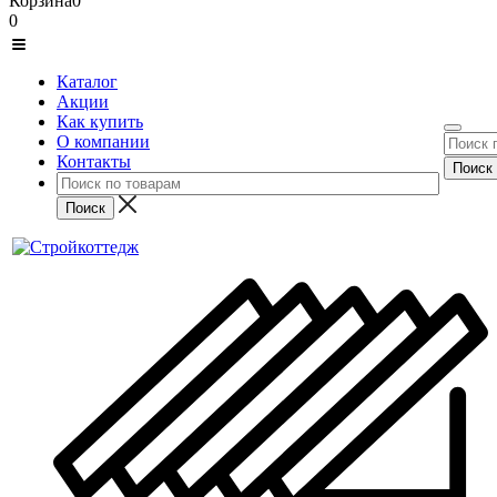
Корзина
0
0
Каталог
Акции
Как купить
О компании
Контакты