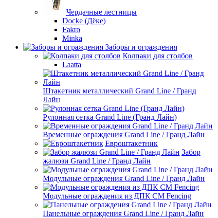
Чердачные лестницы
Docke (Дёке)
Fakro
Minka
Заборы и ограждения
Колпаки для столбов
Laatta
Штакетник металлический Grand Line / Гранд
Лайн
Рулонная сетка Grand Line (Гранд Лайн)
Временные ограждения Grand Line / Гранд Лайн
Евроштакетник
Забор
жалюзи Grand Line / Гранд Лайн
Модульные ограждения Grand Line / Гранд Лайн
Модульные ограждения из ДПК CM Fencing
Панельные ограждения Grand Line / Гранд Лайн