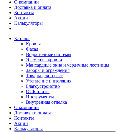
О компании
Доставка и оплата
Контакты
Акции
Калькуляторы
Каталог
Кровля
Фасад
Водосточные системы
Элементы кровли
Мансардные окна и чердачные лестницы
Заборы и ограждения
Товары для терасс
Утепление и изоляция
Благоустройство
ОСБ плиты
Инструменты
Внутренняя отделка
О компании
Доставка и оплата
Контакты
Акции
Калькуляторы