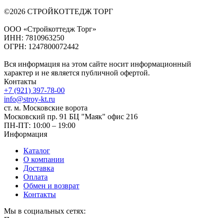
©2026 СТРОЙКОТТЕДЖ ТОРГ
ООО «Стройкоттедж Торг»
ИНН: 7810963250
ОГРН: 1247800072442
Вся информация на этом сайте носит информационный
характер и не является публичной офертой.
Контакты
+7 (921) 397-78-00
info@stroy-kt.ru
ст. м. Московские ворота
Московский пр. 91 БЦ "Маяк" офис 216
ПН-ПТ: 10:00 – 19:00
Информация
Каталог
О компании
Доставка
Оплата
Обмен и возврат
Контакты
Мы в социальных сетях: