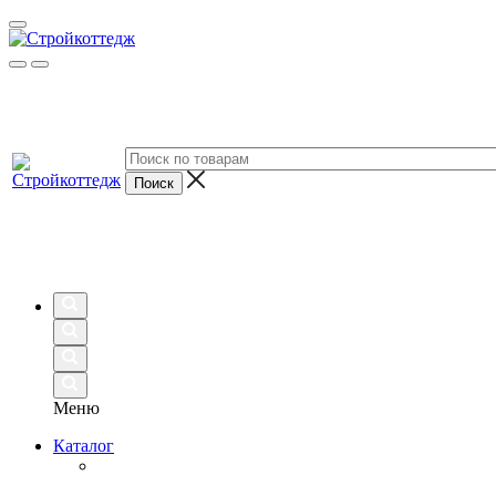
Меню
Каталог