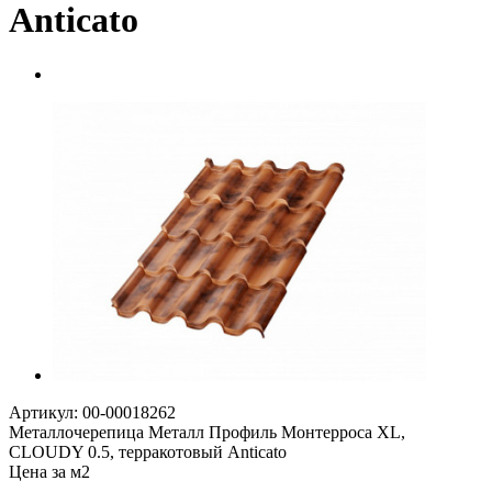
Anticato
Артикул: 00-00018262
Металлочерепица Металл Профиль Монтерроса XL,
CLOUDY 0.5, терракотовый Anticato
Цена за м2