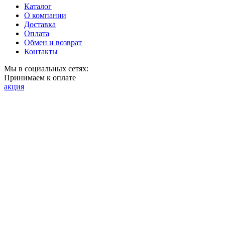
Каталог
О компании
Доставка
Оплата
Обмен и возврат
Контакты
Мы в социальных сетях:
Принимаем к оплате
акция