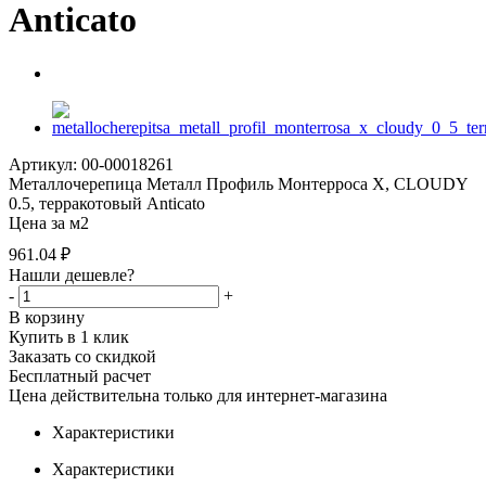
Anticato
Артикул: 00-00018261
Металлочерепица Металл Профиль Монтерроса X, CLOUDY
0.5, терракотовый Anticato
Цена за м2
961.04
₽
Нашли дешевле?
-
+
В корзину
Купить в 1 клик
Заказать со скидкой
Бесплатный расчет
Цена действительна только для интернет-магазина
Характеристики
Характеристики