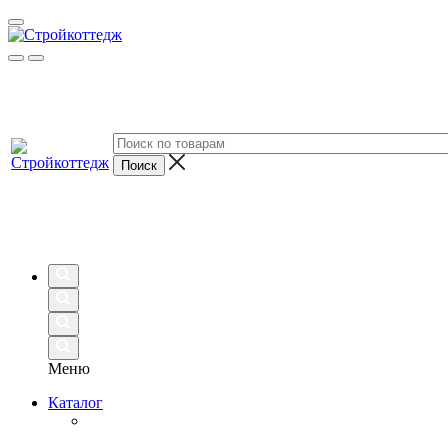
Меню
Каталог