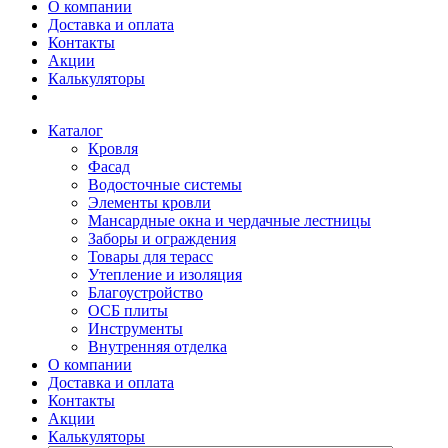
О компании
Доставка и оплата
Контакты
Акции
Калькуляторы
Каталог
Кровля
Фасад
Водосточные системы
Элементы кровли
Мансардные окна и чердачные лестницы
Заборы и ограждения
Товары для терасс
Утепление и изоляция
Благоустройство
ОСБ плиты
Инструменты
Внутренняя отделка
О компании
Доставка и оплата
Контакты
Акции
Калькуляторы