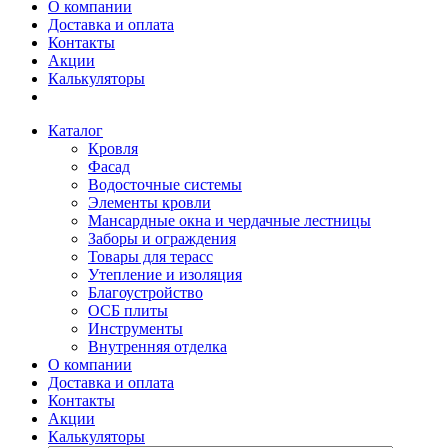
О компании
Доставка и оплата
Контакты
Акции
Калькуляторы
Каталог
Кровля
Фасад
Водосточные системы
Элементы кровли
Мансардные окна и чердачные лестницы
Заборы и ограждения
Товары для терасс
Утепление и изоляция
Благоустройство
ОСБ плиты
Инструменты
Внутренняя отделка
О компании
Доставка и оплата
Контакты
Акции
Калькуляторы