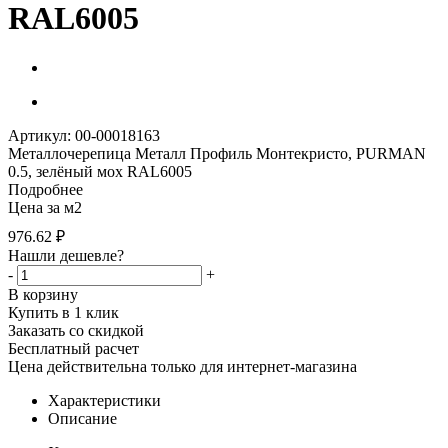
RAL6005
Артикул: 00-00018163
Металлочерепица Металл Профиль Монтекристо, PURMAN
0.5, зелёный мох RAL6005
Подробнее
Цена за м2
976.62
₽
Нашли дешевле?
-
+
В корзину
Купить в 1 клик
Заказать со скидкой
Бесплатный расчет
Цена действительна только для интернет-магазина
Характеристики
Описание