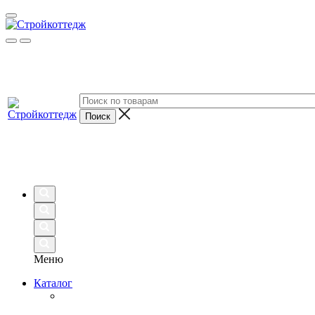
Меню
Каталог