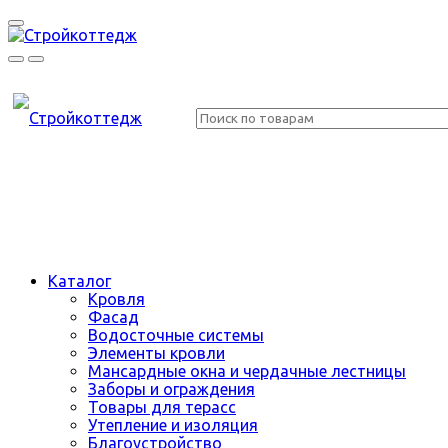
Каталог
Кровля
Фасад
Водосточные системы
Элементы кровли
Мансардные окна и чердачные лестницы
Заборы и ограждения
Товары для терасс
Утепление и изоляция
Благоустройство