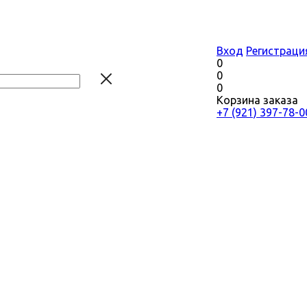
Вход
Регистраци
0
0
0
Корзина заказа
+7 (921) 397-78-