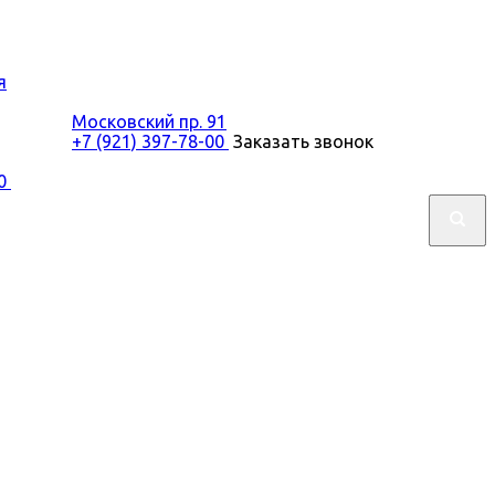
я
Московский пр. 91
+7 (921) 397-78-00
Заказать звонок
00