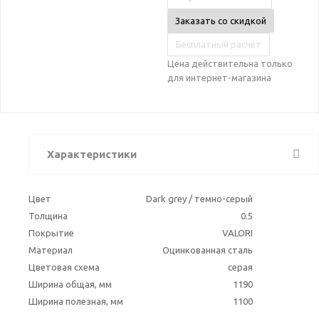
Заказать со скидкой
Бесплатный расчет
Цена действительна только
для интернет-магазина
Характеристики
Цвет
Dark grey / темно-серый
Толщина
0.5
Покрытие
VALORI
Материал
Оцинкованная сталь
Цветовая схема
серая
Ширина общая, мм
1190
Ширина полезная, мм
1100