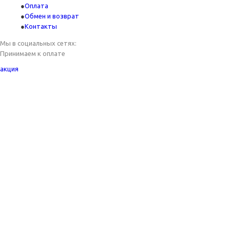
Оплата
Обмен и возврат
Контакты
Мы в социальных сетях:
Принимаем к оплате
акция