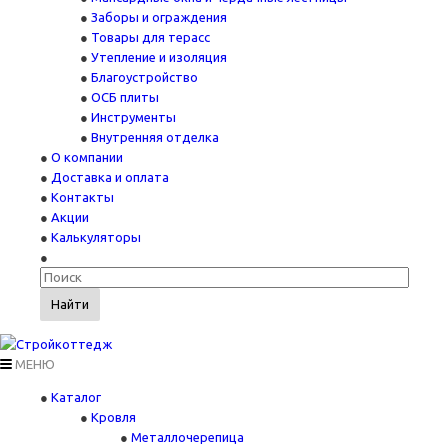
Заборы и ограждения
Товары для терасс
Утепление и изоляция
Благоустройство
ОСБ плиты
Инструменты
Внутренняя отделка
О компании
Доставка и оплата
Контакты
Акции
Калькуляторы
Найти
МЕНЮ
Каталог
Кровля
Металлочерепица