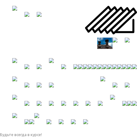
Будьте всегда в курсе!