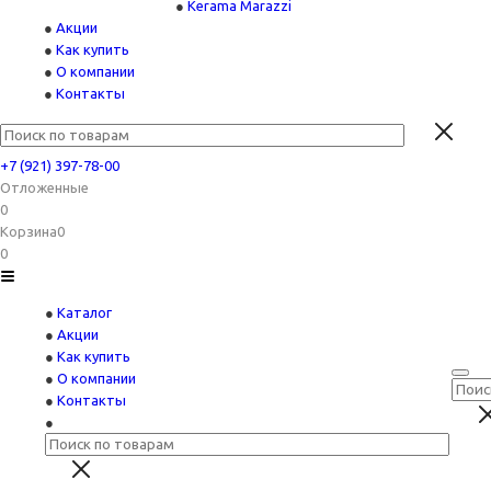
Kerama Marazzi
Акции
Как купить
О компании
Контакты
+7 (921) 397-78-00
Отложенные
0
Корзина
0
0
Каталог
Акции
Как купить
О компании
Контакты