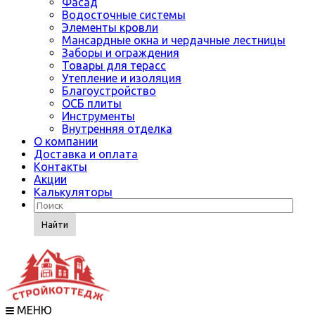
Фасад
Водосточные системы
Элементы кровли
Мансардные окна и чердачные лестницы
Заборы и ограждения
Товары для терасс
Утепление и изоляция
Благоустройство
ОСБ плиты
Инструменты
Внутренняя отделка
О компании
Доставка и оплата
Контакты
Акции
Калькуляторы
Найти
МЕНЮ