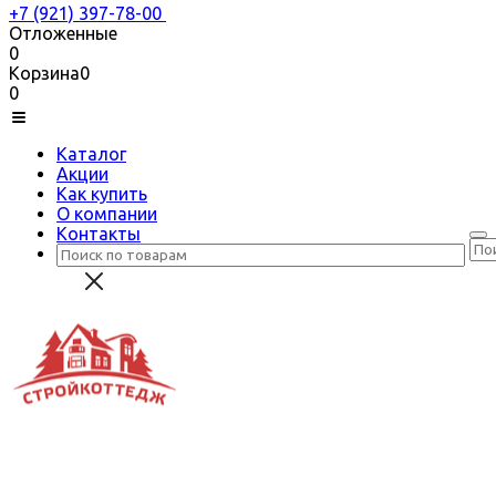
+7 (921) 397-78-00
Отложенные
0
Корзина
0
0
Каталог
Акции
Как купить
О компании
Контакты