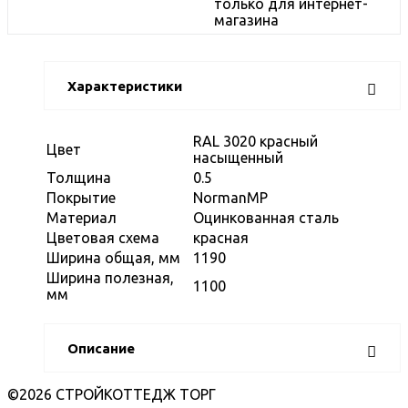
только для интернет-
магазина
Характеристики
RAL 3020 красный
Цвет
насыщенный
Толщина
0.5
Покрытие
NormanMP
Материал
Оцинкованная сталь
Цветовая схема
красная
Ширина общая, мм
1190
Ширина полезная,
1100
мм
Описание
©2026 СТРОЙКОТТЕДЖ ТОРГ