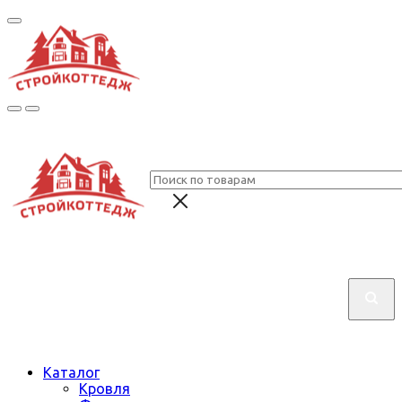
Каталог
Кровля