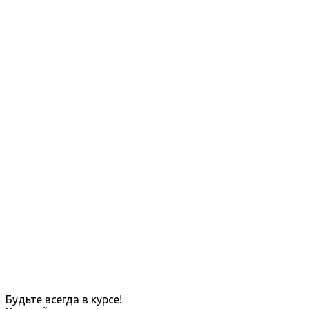
Будьте всегда в курсе!