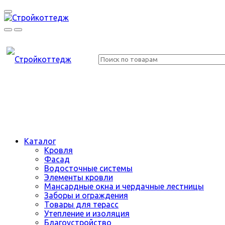
Каталог
Кровля
Фасад
Водосточные системы
Элементы кровли
Мансардные окна и чердачные лестницы
Заборы и ограждения
Товары для терасс
Утепление и изоляция
Благоустройство