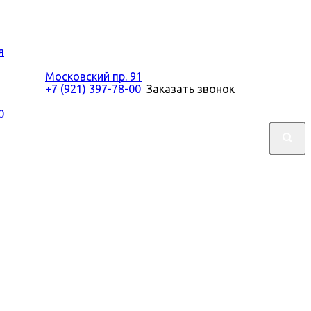
я
Московский пр. 91
+7 (921) 397-78-00
Заказать звонок
00