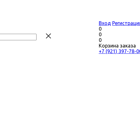
Вход
Регистраци
0
0
0
Корзина заказа
+7 (921) 397-78-