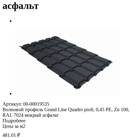
асфальт
Артикул: 00-00019535
Волновой профиль Grand Line Quadro profi, 0,45 PE, Zn 100,
RAL 7024 мокрый асфальт
Подробнее
Цена за м2
481.01
₽