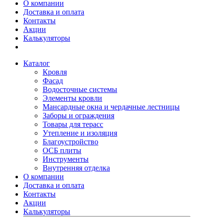
О компании
Доставка и оплата
Контакты
Акции
Калькуляторы
Каталог
Кровля
Фасад
Водосточные системы
Элементы кровли
Мансардные окна и чердачные лестницы
Заборы и ограждения
Товары для терасс
Утепление и изоляция
Благоустройство
ОСБ плиты
Инструменты
Внутренняя отделка
О компании
Доставка и оплата
Контакты
Акции
Калькуляторы