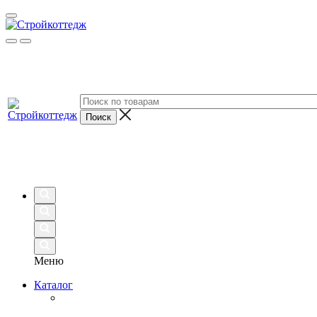
Меню
Каталог