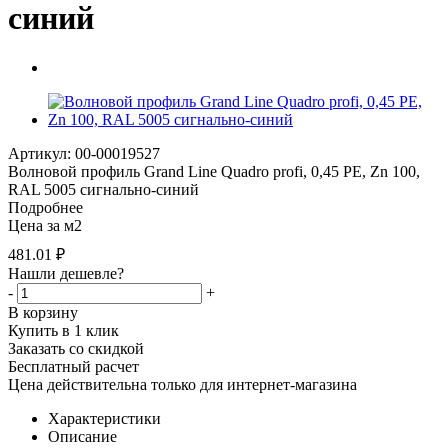
синий
Артикул: 00-00019527
Волновой профиль Grand Line Quadro profi, 0,45 PE, Zn 100,
RAL 5005 сигнально-синий
Подробнее
Цена за м2
481.01
₽
Нашли дешевле?
-
+
В корзину
Купить в 1 клик
Заказать со скидкой
Бесплатный расчет
Цена действительна только для интернет-магазина
Характеристики
Описание