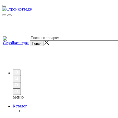
Меню
Каталог