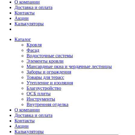
О компании
Доставка и оплата
Контакты
Акции
Калькуляторы
Каталог
Кровля
Фасад
Водосточные системы
Элементы кровли
Мансардные окна и чердачные лестницы
Заборы и ограждения
Товары для терасс
Утепление и изоляция
Благоустройство
ОСБ плиты
Инструменты
Внутренняя отделка
О компании
Доставка и оплата
Контакты
Акции
Калькуляторы