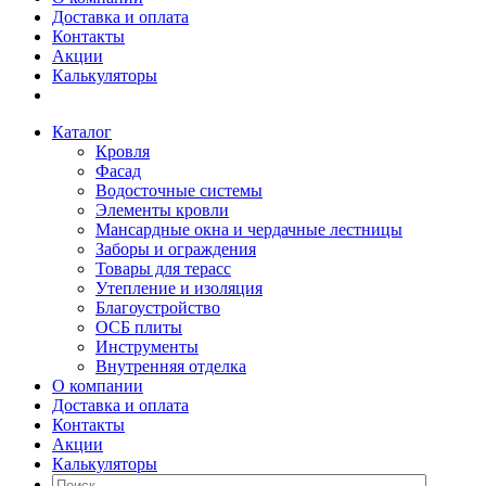
Доставка и оплата
Контакты
Акции
Калькуляторы
Каталог
Кровля
Фасад
Водосточные системы
Элементы кровли
Мансардные окна и чердачные лестницы
Заборы и ограждения
Товары для терасс
Утепление и изоляция
Благоустройство
ОСБ плиты
Инструменты
Внутренняя отделка
О компании
Доставка и оплата
Контакты
Акции
Калькуляторы