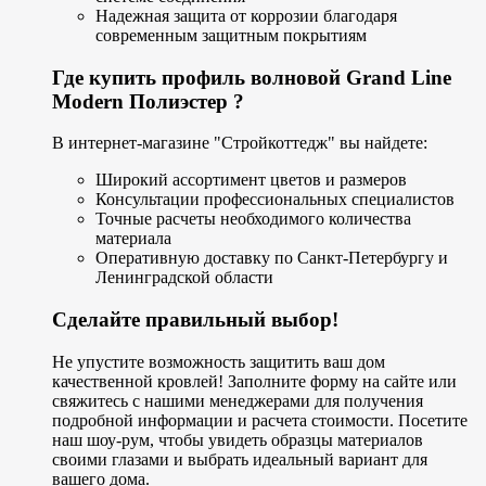
Надежная защита от коррозии благодаря
современным защитным покрытиям
Где купить профиль волновой Grand Line
Modern Полиэстер ?
В интернет-магазине "Стройкоттедж" вы найдете:
Широкий ассортимент цветов и размеров
Консультации профессиональных специалистов
Точные расчеты необходимого количества
материала
Оперативную доставку по Санкт-Петербургу и
Ленинградской области
Сделайте правильный выбор!
Не упустите возможность защитить ваш дом
качественной кровлей! Заполните форму на сайте или
свяжитесь с нашими менеджерами для получения
подробной информации и расчета стоимости. Посетите
наш шоу-рум, чтобы увидеть образцы материалов
своими глазами и выбрать идеальный вариант для
вашего дома.