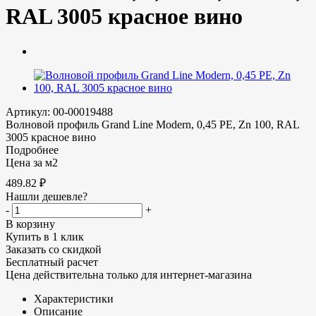
RAL 3005 красное вино
Артикул: 00-00019488
Волновой профиль Grand Line Modern, 0,45 PE, Zn 100, RAL
3005 красное вино
Подробнее
Цена за м2
489.82
₽
Нашли дешевле?
-
+
В корзину
Купить в 1 клик
Заказать со скидкой
Бесплатный расчет
Цена действительна только для интернет-магазина
Характеристики
Описание