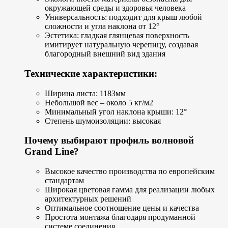
окружающей среды и здоровья человека
Универсальность: подходит для крыш любой
сложности и угла наклона от 12°
Эстетика: гладкая глянцевая поверхность
имитирует натуральную черепицу, создавая
благородный внешний вид здания
Технические характеристики:
Ширина листа: 1183мм
Небольшой вес – около 5 кг/м2
Минимальный угол наклона крыши: 12°
Степень шумоизоляции: высокая
Почему выбирают профиль волновой
Grand Line?
Высокое качество производства по европейским
стандартам
Широкая цветовая гамма для реализации любых
архитектурных решений
Оптимальное соотношение цены и качества
Простота монтажа благодаря продуманной
системе соединения