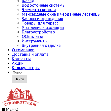
Фасад
Водосточные системы
Элементы кровли
Мансардные окна и чердачные лестницы
Заборы и ограждения
Товары для терасс
Утепление и изоляция
Благоустройство
ОСБ плиты
Инструменты
Внутренняя отделка
О компании
Доставка и оплата
Контакты
Акции
Калькуляторы
Найти
МЕНЮ