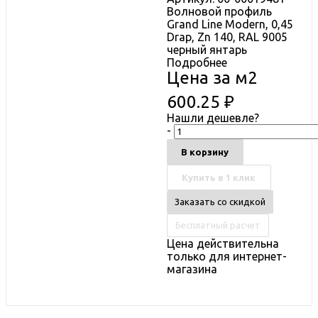
Волновой профиль
Grand Line Modern, 0,45
Drap, Zn 140, RAL 9005
черный янтарь
Подробнее
Цена за м2
600.25
₽
Нашли дешевле?
-
В корзину
Купить в 1 клик
Заказать со скидкой
Бесплатный расчет
Цена действительна
только для интернет-
магазина