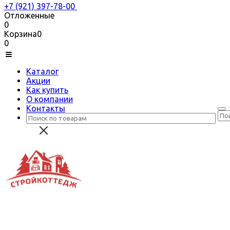
+7 (921) 397-78-00
Отложенные
0
Корзина
0
0
Каталог
Акции
Как купить
О компании
Контакты