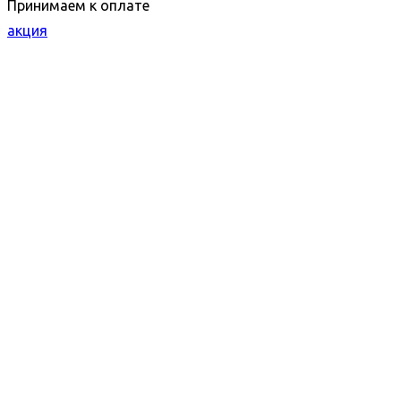
Принимаем к оплате
акция