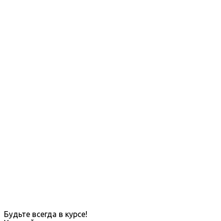
Будьте всегда в курсе!