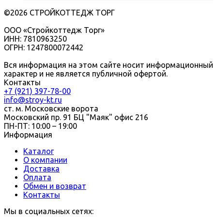
©2026 СТРОЙКОТТЕДЖ ТОРГ
ООО «Стройкоттедж Торг»
ИНН: 7810963250
ОГРН: 1247800072442
Вся информация на этом сайте носит информационный
характер и не является публичной офертой.
Контакты
+7 (921) 397-78-00
info@stroy-kt.ru
ст. м. Московские ворота
Московский пр. 91 БЦ "Маяк" офис 216
ПН-ПТ: 10:00 – 19:00
Информация
Каталог
О компании
Доставка
Оплата
Обмен и возврат
Контакты
Мы в социальных сетях: