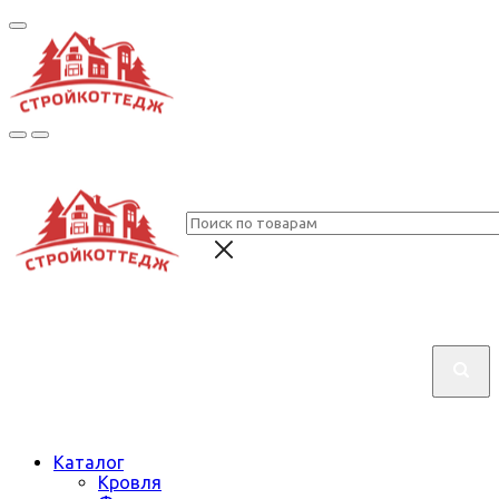
Каталог
Кровля