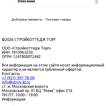
Описание
Доборные элементы
Похожие товары
©2026 СТРОЙКОТТЕДЖ ТОРГ
ООО «Стройкоттедж Торг»
ИНН: 7810963250
ОГРН: 1247800072442
Вся информация на этом сайте носит информационный
характер и не является публичной офертой.
Контакты
+7 (921) 397-78-00
info@stroy-kt.ru
ст. м. Московские ворота
Московский пр. 91 БЦ "Маяк" офис 216
ПН-ПТ: 10:00 – 19:00
Информация