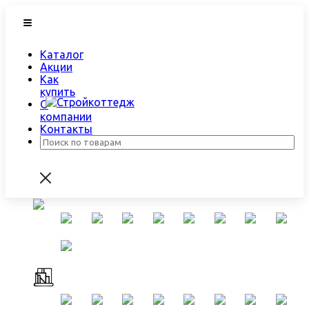
Каталог
Акции
Как
купить
О
компании
Контакты