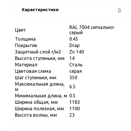
Характеристики
RAL 7004 сигнально-
Цвет
серый
Толщина
0.45
Покрытие
Drap
Защитный слой г/м2
Zn 140
Высота ступеньки, мм
14
Материал
Сталь
Цветовая схема
серая
Шаг ступеньки, мм
350
Максимальная длина,
6.5
м
Минимальная длина, м
0.5
Ширина общая, мм
1183
Ширина полезная, мм
1100
Высота волны, мм
23