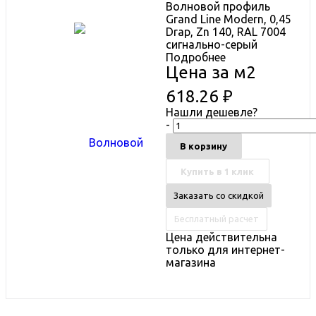
Волновой профиль
Grand Line Modern, 0,45
Drap, Zn 140, RAL 7004
сигнально-серый
Подробнее
Цена за м2
618.26
₽
Нашли дешевле?
-
В корзину
Купить в 1 клик
Заказать со скидкой
Бесплатный расчет
Цена действительна
только для интернет-
магазина