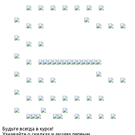
Будьте всегда в курсе!
Узнавайте о скидках и акциях первым