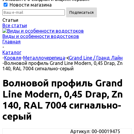
Новости магазина
Статьи
Все статьи
Виды и особенности водостоков
Главная
-
Каталог
-
Кровля
-
Металлочерепица
-
Grand Line / Гранд Лайн
-
Волновой профиль Grand Line Modern, 0,45 Drap, Zn
140, RAL 7004 сигнально-серый
Волновой профиль Grand
Line Modern, 0,45 Drap, Zn
140, RAL 7004 сигнально-
серый
Артикул: 00-00019475