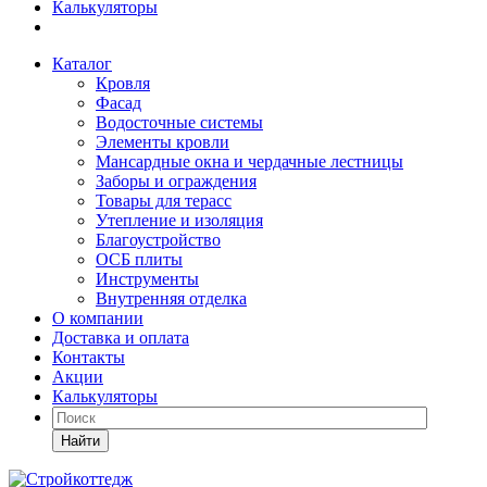
Калькуляторы
Каталог
Кровля
Фасад
Водосточные системы
Элементы кровли
Мансардные окна и чердачные лестницы
Заборы и ограждения
Товары для терасс
Утепление и изоляция
Благоустройство
ОСБ плиты
Инструменты
Внутренняя отделка
О компании
Доставка и оплата
Контакты
Акции
Калькуляторы
Найти