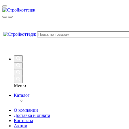
Меню
Каталог
О компании
Доставка и оплата
Контакты
Акции