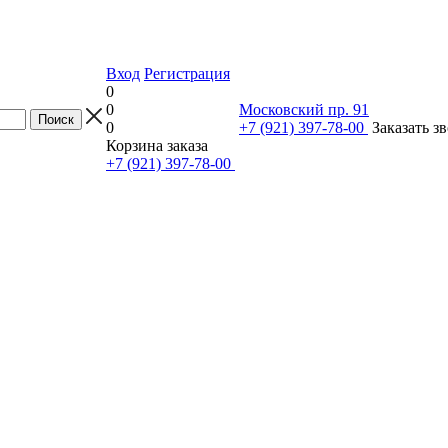
Вход
Регистрация
0
0
Московский пр. 91
0
+7 (921) 397-78-00
Заказать з
Корзина заказа
+7 (921) 397-78-00