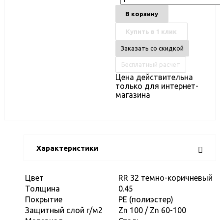
В корзину
Купить в 1 клик
Заказать со скидкой
Бесплатный расчет
Цена действительна
только для интернет-
магазина
Характеристики
Цвет
RR 32 темно-коричневый
Толщина
0.45
Покрытие
PE (полиэстер)
Защитный слой г/м2
Zn 100 / Zn 60-100