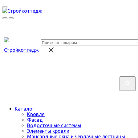
Каталог
Кровля
Фасад
Водосточные системы
Элементы кровли
Мансардные окна и чердачные лестницы