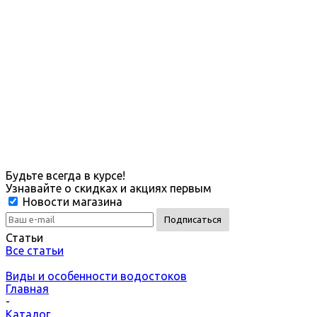
Будьте всегда в курсе!
Узнавайте о скидках и акциях первым
Новости магазина
Статьи
Все статьи
Виды и особенности водостоков
Главная
-
Каталог