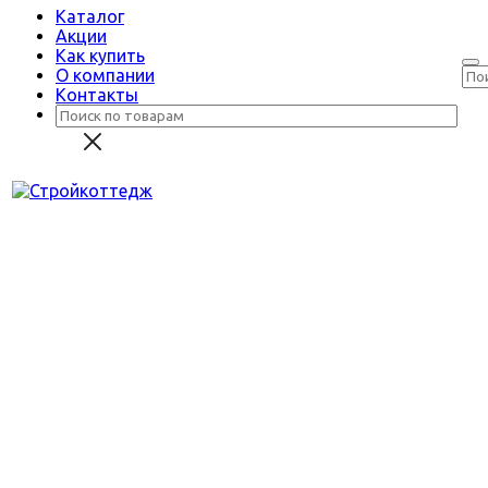
Каталог
Акции
Как купить
О компании
Контакты