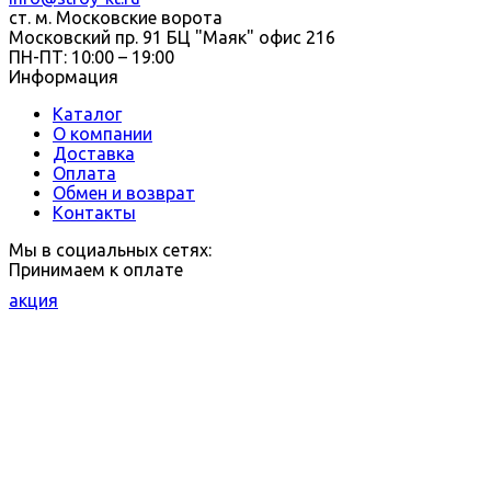
ст. м. Московские ворота
Московский пр. 91 БЦ "Маяк" офис 216
ПН-ПТ: 10:00 – 19:00
Информация
Каталог
О компании
Доставка
Оплата
Обмен и возврат
Контакты
Мы в социальных сетях:
Принимаем к оплате
акция