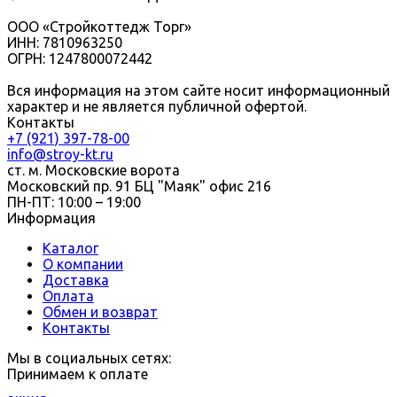
ООО «Стройкоттедж Торг»
ИНН: 7810963250
ОГРН: 1247800072442
Вся информация на этом сайте носит информационный
характер и не является публичной офертой.
Контакты
+7 (921) 397-78-00
info@stroy-kt.ru
ст. м. Московские ворота
Московский пр. 91 БЦ "Маяк" офис 216
ПН-ПТ: 10:00 – 19:00
Информация
Каталог
О компании
Доставка
Оплата
Обмен и возврат
Контакты
Мы в социальных сетях:
Принимаем к оплате