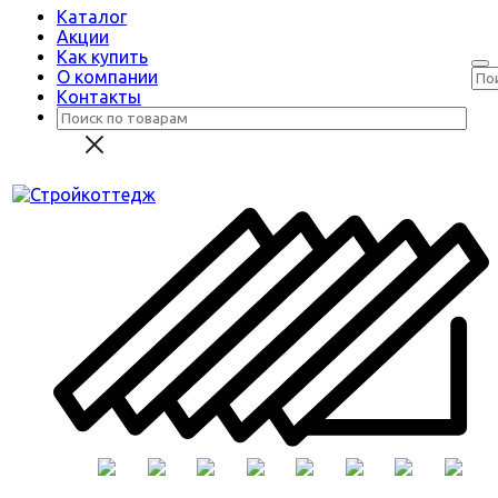
Каталог
Акции
Как купить
О компании
Контакты