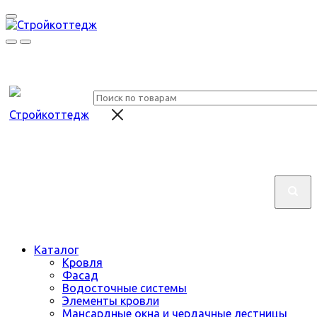
Каталог
Кровля
Фасад
Водосточные системы
Элементы кровли
Мансардные окна и чердачные лестницы