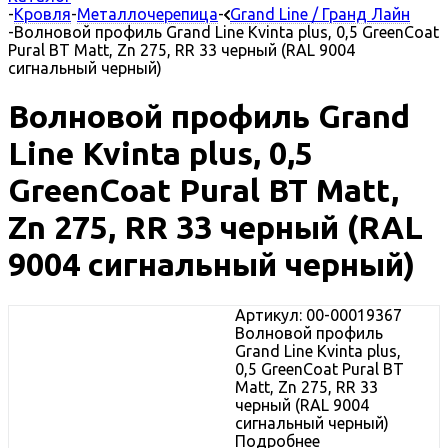
-
Кровля
-
Металлочерепица
-
Grand Line / Гранд Лайн
-
Волновой профиль Grand Line Kvinta plus, 0,5 GreenCoat
Pural BT Matt, Zn 275, RR 33 черный (RAL 9004
сигнальный черный)
Волновой профиль Grand
Line Kvinta plus, 0,5
GreenCoat Pural BT Matt,
Zn 275, RR 33 черный (RAL
9004 сигнальный черный)
Артикул: 00-00019367
Волновой профиль
Grand Line Kvinta plus,
0,5 GreenCoat Pural BT
Matt, Zn 275, RR 33
черный (RAL 9004
сигнальный черный)
Подробнее