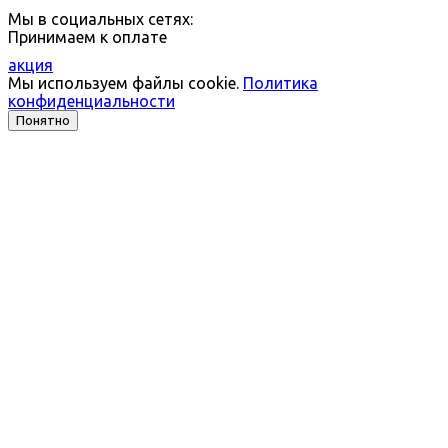
Мы в социальных сетях:
Принимаем к оплате
акция
Мы используем файлы cookie.
Политика
конфиденциальности
Понятно