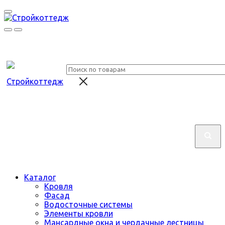
Каталог
Кровля
Фасад
Водосточные системы
Элементы кровли
Мансардные окна и чердачные лестницы