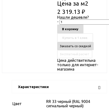
Цена за м2
2 319.13
₽
Нашли дешевле?
-
В корзину
Купить в 1 клик
Заказать со скидкой
Бесплатный расчет
Цена действительна
только для интернет-
магазина
Характеристики
RR 33 черный (RAL 9004
Цвет
сигнальный черный)