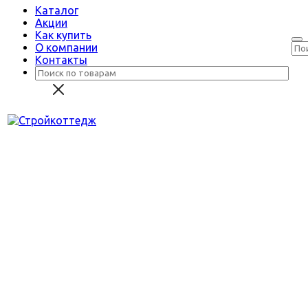
Каталог
Акции
Как купить
О компании
Контакты