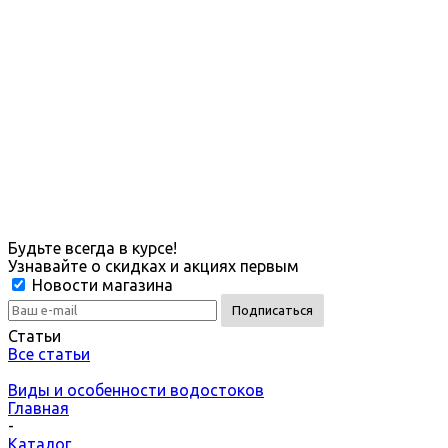
Будьте всегда в курсе!
Узнавайте о скидках и акциях первым
Новости магазина
Статьи
Все статьи
Виды и особенности водостоков
Главная
-
Каталог