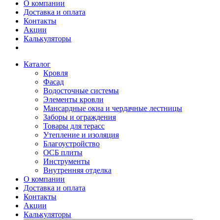
О компании
Доставка и оплата
Контакты
Акции
Калькуляторы
Каталог
Кровля
Фасад
Водосточные системы
Элементы кровли
Мансардные окна и чердачные лестницы
Заборы и ограждения
Товары для терасс
Утепление и изоляция
Благоустройство
ОСБ плиты
Инструменты
Внутренняя отделка
О компании
Доставка и оплата
Контакты
Акции
Калькуляторы