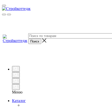
Меню
Каталог