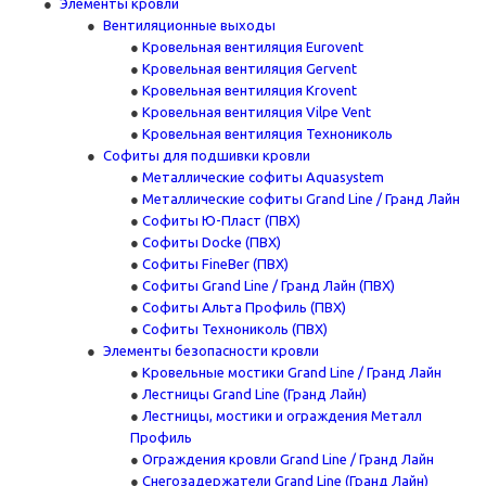
Элементы кровли
Вентиляционные выходы
Кровельная вентиляция Eurovent
Кровельная вентиляция Gervent
Кровельная вентиляция Krovent
Кровельная вентиляция Vilpe Vent
Кровельная вентиляция Технониколь
Cофиты для подшивки кровли
Металлические софиты Aquasystem
Металлические софиты Grand Line / Гранд Лайн
Софиты Ю-Пласт (ПВХ)
Софиты Docke (ПВХ)
Софиты FineBer (ПВХ)
Софиты Grand Line / Гранд Лайн (ПВХ)
Софиты Альта Профиль (ПВХ)
Софиты Технониколь (ПВХ)
Элементы безопасности кровли
Кровельные мостики Grand Line / Гранд Лайн
Лестницы Grand Line (Гранд Лайн)
Лестницы, мостики и ограждения Металл
Профиль
Ограждения кровли Grand Line / Гранд Лайн
Снегозадержатели Grand Line (Гранд Лайн)