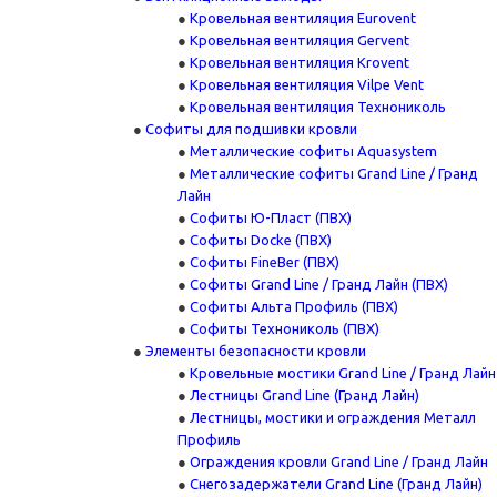
Кровельная вентиляция Eurovent
Кровельная вентиляция Gervent
Кровельная вентиляция Krovent
Кровельная вентиляция Vilpe Vent
Кровельная вентиляция Технониколь
Cофиты для подшивки кровли
Металлические софиты Aquasystem
Металлические софиты Grand Line / Гранд
Лайн
Софиты Ю-Пласт (ПВХ)
Софиты Docke (ПВХ)
Софиты FineBer (ПВХ)
Софиты Grand Line / Гранд Лайн (ПВХ)
Софиты Альта Профиль (ПВХ)
Софиты Технониколь (ПВХ)
Элементы безопасности кровли
Кровельные мостики Grand Line / Гранд Лайн
Лестницы Grand Line (Гранд Лайн)
Лестницы, мостики и ограждения Металл
Профиль
Ограждения кровли Grand Line / Гранд Лайн
Снегозадержатели Grand Line (Гранд Лайн)