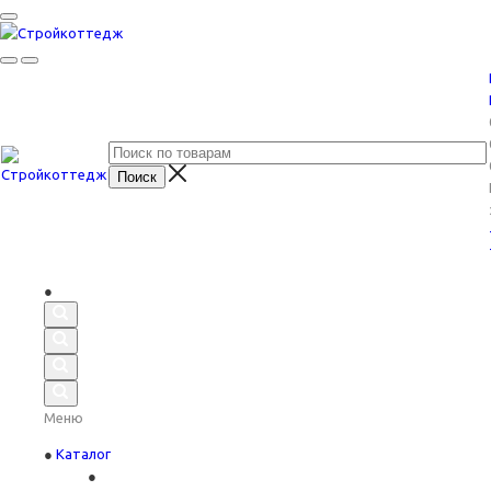
Меню
Каталог