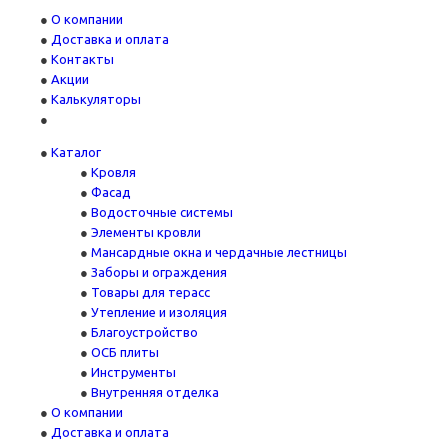
О компании
Доставка и оплата
Контакты
Акции
Калькуляторы
Каталог
Кровля
Фасад
Водосточные системы
Элементы кровли
Мансардные окна и чердачные лестницы
Заборы и ограждения
Товары для терасс
Утепление и изоляция
Благоустройство
ОСБ плиты
Инструменты
Внутренняя отделка
О компании
Доставка и оплата