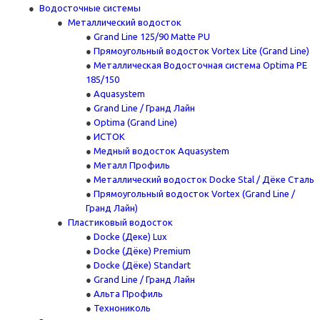
Водосточные системы
Металлический водосток
Grand Line 125/90 Matte PU
Прямоугольный водосток Vortex Lite (Grand Line)
Металлическая Водосточная система Optima PE
185/150
Aquasystem
Grand Line / Гранд Лайн
Optima (Grand Line)
ИСТОК
Медный водосток Aquasystem
Металл Профиль
Металлический водосток Docke Stal / Дёке Сталь
Прямоугольный водосток Vortex (Grand Line /
Гранд Лайн)
Пластиковый водосток
Docke (Деке) Lux
Docke (Дёке) Premium
Docke (Дёке) Standart
Grand Line / Гранд Лайн
Альта Профиль
Технониколь