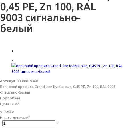
0,45 PE, Zn 100, RAL
9003 сигнально-
белый
Артикул: 00-00019360
Волновой профиль Grand Line Kvinta plus, 0,45 PE, Zn 100, RAL 9003
сигнально-белый
Подробнее
Цена за м2
517.60
₽
Нашли дешевле?
-
+