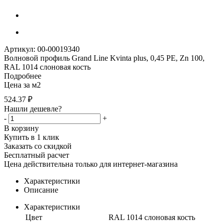
Артикул: 00-00019340
Волновой профиль Grand Line Kvinta plus, 0,45 PE, Zn 100,
RAL 1014 слоновая кость
Подробнее
Цена за м2
524.37
₽
Нашли дешевле?
-
+
В корзину
Купить в 1 клик
Заказать со скидкой
Бесплатный расчет
Цена действительна только для интернет-магазина
Характеристики
Описание
Характеристики
Цвет
RAL 1014 слоновая кость