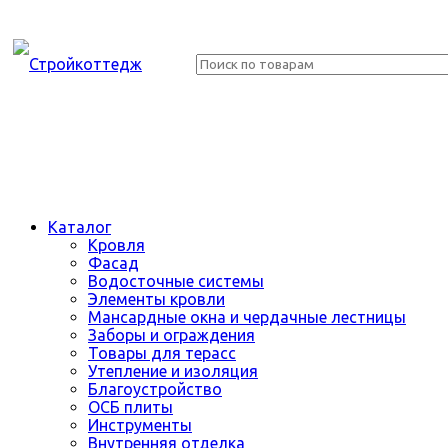
Каталог
Кровля
Фасад
Водосточные системы
Элементы кровли
Мансардные окна и чердачные лестницы
Заборы и ограждения
Товары для терасс
Утепление и изоляция
Благоустройство
ОСБ плиты
Инструменты
Внутренняя отделка