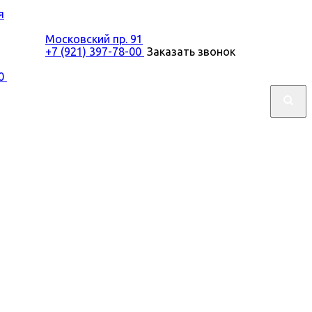
я
Московский пр. 91
+7 (921) 397-78-00
Заказать звонок
00