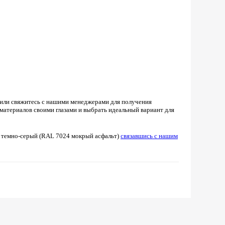
 или свяжитесь с нашими менеджерами для получения
атериалов своими глазами и выбрать идеальный вариант для
23 темно-серый (RAL 7024 мокрый асфальт)
связавшись с нашим