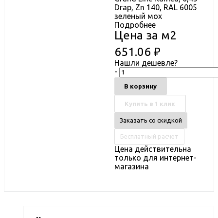
Drap, Zn 140, RAL 6005
зеленый мох
Подробнее
Цена за м2
651.06
₽
Нашли дешевле?
-
В корзину
Купить в 1 клик
Заказать со скидкой
Бесплатный расчет
Цена действительна
только для интернет-
магазина