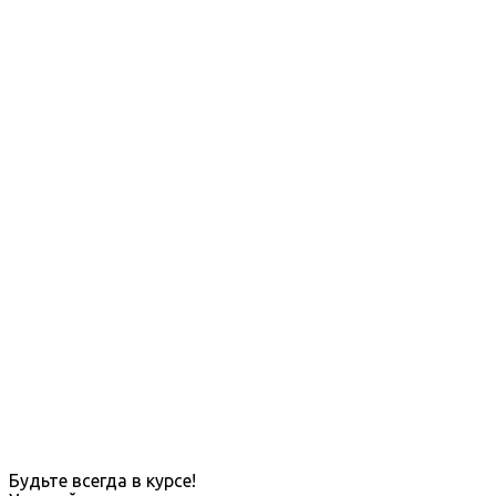
Будьте всегда в курсе!