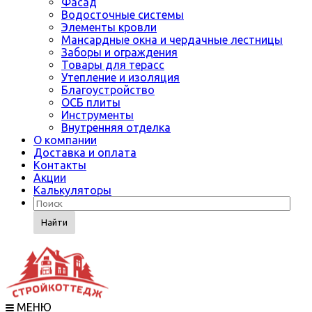
Фасад
Водосточные системы
Элементы кровли
Мансардные окна и чердачные лестницы
Заборы и ограждения
Товары для терасс
Утепление и изоляция
Благоустройство
ОСБ плиты
Инструменты
Внутренняя отделка
О компании
Доставка и оплата
Контакты
Акции
Калькуляторы
Найти
МЕНЮ