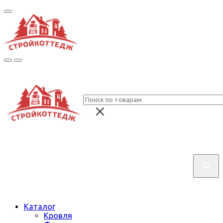
Каталог
Кровля