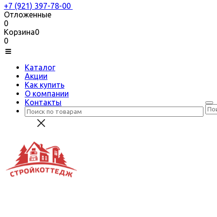
+7 (921) 397-78-00
Отложенные
0
Корзина
0
0
Каталог
Акции
Как купить
О компании
Контакты