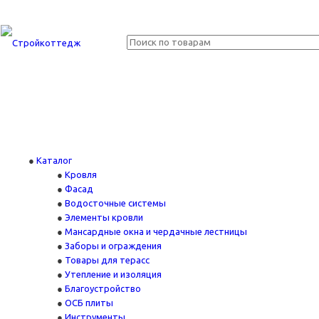
Каталог
Кровля
Фасад
Водосточные системы
Элементы кровли
Мансардные окна и чердачные лестницы
Заборы и ограждения
Товары для терасс
Утепление и изоляция
Благоустройство
ОСБ плиты
Инструменты