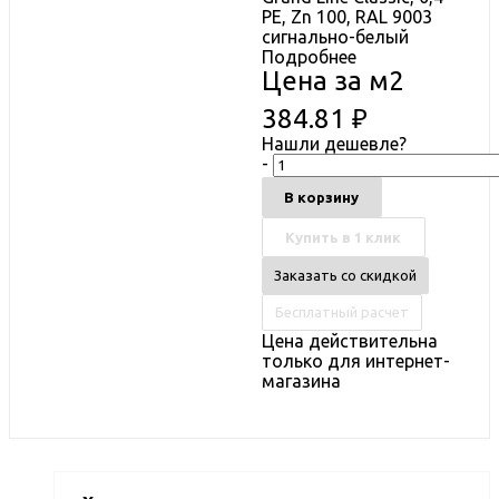
PE, Zn 100, RAL 9003
сигнально-белый
Подробнее
Цена за м2
384.81
₽
Нашли дешевле?
-
В корзину
Купить в 1 клик
Заказать со скидкой
Бесплатный расчет
Цена действительна
только для интернет-
магазина