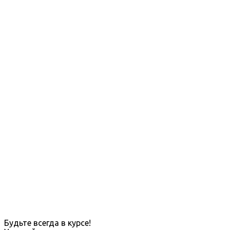
Будьте всегда в курсе!