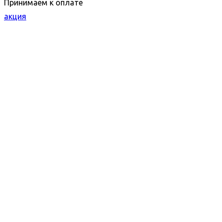
Принимаем к оплате
акция