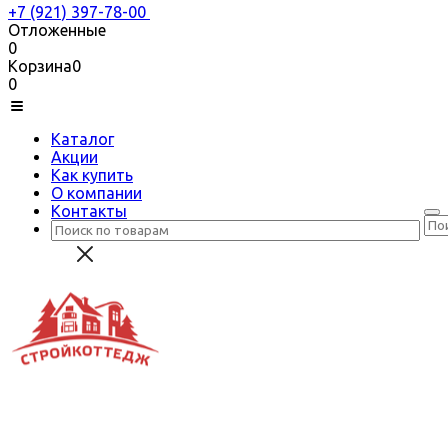
+7 (921) 397-78-00
Отложенные
0
Корзина
0
0
Каталог
Акции
Как купить
О компании
Контакты