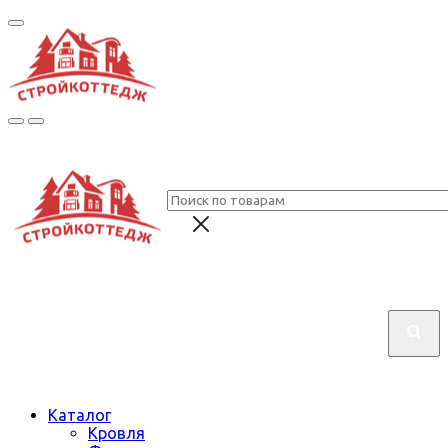
Каталог
Кровля