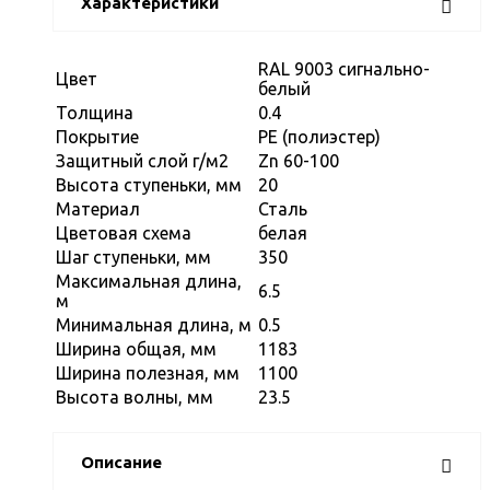
Характеристики
RAL 9003 сигнально-
Цвет
белый
Толщина
0.4
Покрытие
PE (полиэстер)
Защитный слой г/м2
Zn 60-100
Высота ступеньки, мм
20
Материал
Сталь
Цветовая схема
белая
Шаг ступеньки, мм
350
Максимальная длина,
6.5
м
Минимальная длина, м
0.5
Ширина общая, мм
1183
Ширина полезная, мм
1100
Высота волны, мм
23.5
Описание