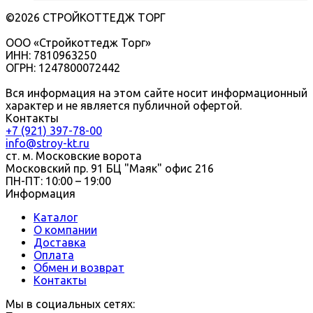
©2026 СТРОЙКОТТЕДЖ ТОРГ
ООО «Стройкоттедж Торг»
ИНН: 7810963250
ОГРН: 1247800072442
Вся информация на этом сайте носит информационный
характер и не является публичной офертой.
Контакты
+7 (921) 397-78-00
info@stroy-kt.ru
ст. м. Московские ворота
Московский пр. 91 БЦ "Маяк" офис 216
ПН-ПТ: 10:00 – 19:00
Информация
Каталог
О компании
Доставка
Оплата
Обмен и возврат
Контакты
Мы в социальных сетях: