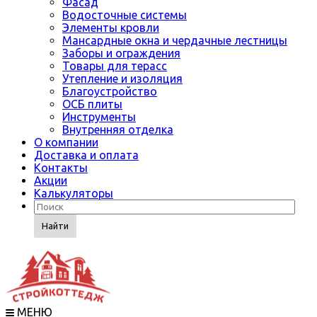
Фасад
Водосточные системы
Элементы кровли
Мансардные окна и чердачные лестницы
Заборы и ограждения
Товары для терасс
Утепление и изоляция
Благоустройство
ОСБ плиты
Инструменты
Внутренняя отделка
О компании
Доставка и оплата
Контакты
Акции
Калькуляторы
Найти
МЕНЮ