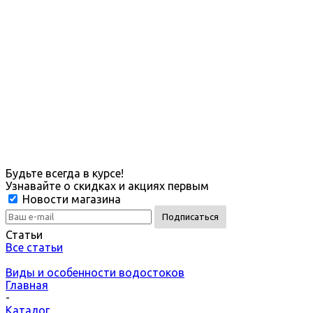
Будьте всегда в курсе!
Узнавайте о скидках и акциях первым
Новости магазина
Статьи
Все статьи
Виды и особенности водостоков
Главная
-
Каталог