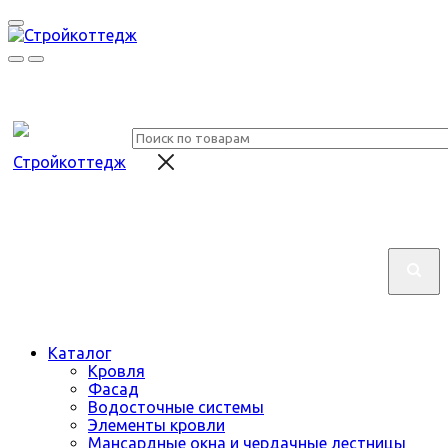
Каталог
Кровля
Фасад
Водосточные системы
Элементы кровли
Мансардные окна и чердачные лестницы