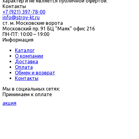
характер и не является публичной офертой.
Контакты
+7 (921) 397-78-00
info@stroy-kt.ru
ст. м. Московские ворота
Московский пр. 91 БЦ "Маяк" офис 216
ПН-ПТ: 10:00 – 19:00
Информация
Каталог
О компании
Доставка
Оплата
Обмен и возврат
Контакты
Мы в социальных сетях:
Принимаем к оплате
акция