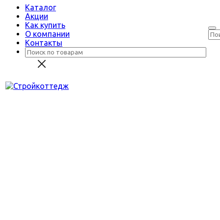
Каталог
Акции
Как купить
О компании
Контакты