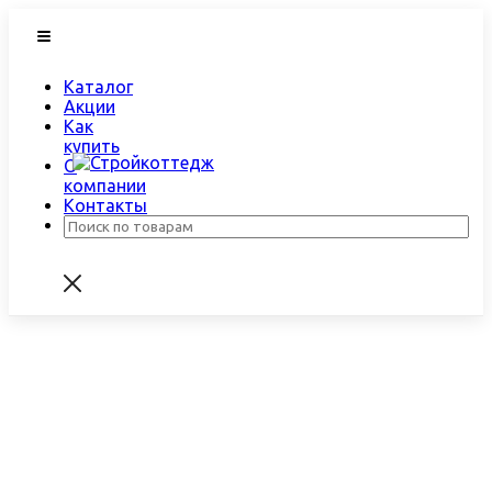
Каталог
Акции
Как
купить
О
компании
Контакты