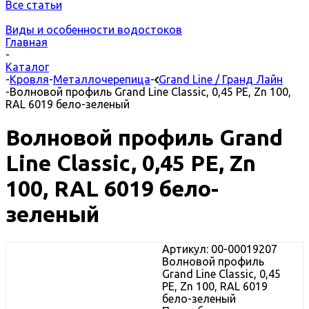
Все статьи
Виды и особенности водостоков
Главная
-
Каталог
-
Кровля
-
Металлочерепица
-
Grand Line / Гранд Лайн
-
Волновой профиль Grand Line Classic, 0,45 PE, Zn 100,
RAL 6019 бело-зеленый
Волновой профиль Grand
Line Classic, 0,45 PE, Zn
100, RAL 6019 бело-
зеленый
Артикул: 00-00019207
Волновой профиль
Grand Line Classic, 0,45
PE, Zn 100, RAL 6019
бело-зеленый