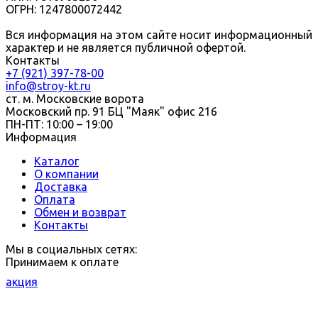
ОГРН: 1247800072442
Вся информация на этом сайте носит информационный
характер и не является публичной офертой.
Контакты
+7 (921) 397-78-00
info@stroy-kt.ru
ст. м. Московские ворота
Московский пр. 91 БЦ "Маяк" офис 216
ПН-ПТ: 10:00 – 19:00
Информация
Каталог
О компании
Доставка
Оплата
Обмен и возврат
Контакты
Мы в социальных сетях:
Принимаем к оплате
акция