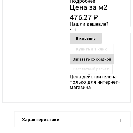
Подробнее
Цена за м2
476.27
₽
Нашли дешевле?
-
В корзину
Купить в 1 клик
Заказать со скидкой
Бесплатный расчет
Цена действительна
только для интернет-
магазина
Характеристики