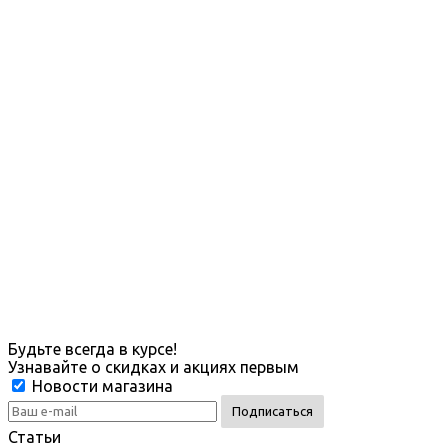
Будьте всегда в курсе!
Узнавайте о скидках и акциях первым
Новости магазина
Статьи