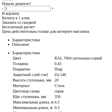
Нашли дешевле?
-
+
В корзину
Купить в 1 клик
Заказать со скидкой
Бесплатный расчет
Цена действительна только для интернет-магазина
Характеристики
Описание
Характеристики
Цвет
RAL 7004 сигнально-серый
Толщина
0.45
Покрытие
Drap
Защитный слой г/м2
Zn 140
Высота ступеньки, мм
20
Материал
Сталь
Цветовая схема
серая
Шаг ступеньки, мм
350
Максимальная длина, м
6.5
Минимальная длина, м
0.5