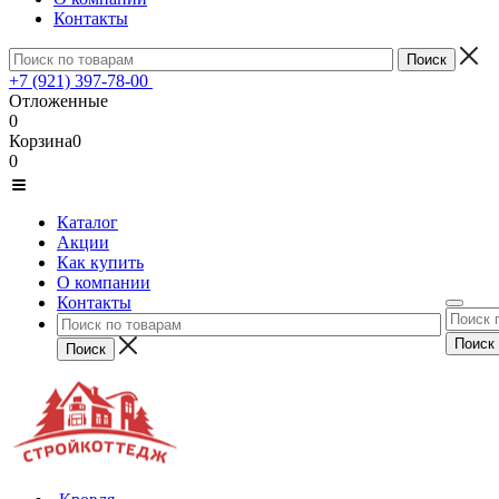
Контакты
+7 (921) 397-78-00
Отложенные
0
Корзина
0
0
Каталог
Акции
Как купить
О компании
Контакты