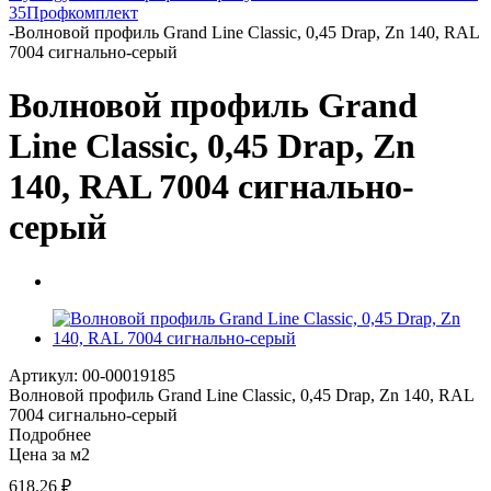
35
Профкомплект
-
Волновой профиль Grand Line Classic, 0,45 Drap, Zn 140, RAL
7004 сигнально-серый
Волновой профиль Grand
Line Classic, 0,45 Drap, Zn
140, RAL 7004 сигнально-
серый
Артикул: 00-00019185
Волновой профиль Grand Line Classic, 0,45 Drap, Zn 140, RAL
7004 сигнально-серый
Подробнее
Цена за м2
618.26
₽