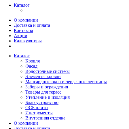
Каталог
О компании
Доставка и оплата
Контакты
Акции
Калькуляторы
Каталог
Кровля
Фасад
Водосточные системы
Элементы кровли
Мансардные окна и чердачные лестницы
Заборы и ограждения
Товары для терасс
Утепление и изоляция
Благоустройство
ОСБ плиты
Инструменты
Внутренняя отделка
О компании
Доставка и оплата