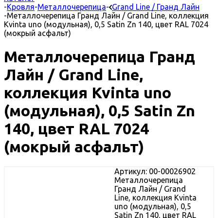
-
Кровля
-
Металлочерепица
-
Grand Line / Гранд Лайн
-
Металлочерепица Гранд Лайн / Grand Line, коллекция
Kvinta uno (модульная), 0,5 Satin Zn 140, цвет RAL 7024
(мокрый асфальт)
Металлочерепица Гранд
Лайн / Grand Line,
коллекция Kvinta uno
(модульная), 0,5 Satin Zn
140, цвет RAL 7024
(мокрый асфальт)
Артикул: 00-00026902
Металлочерепица
Гранд Лайн / Grand
Line, коллекция Kvinta
uno (модульная), 0,5
Satin Zn 140, цвет RAL