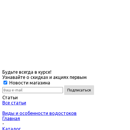
Будьте всегда в курсе!
Узнавайте о скидках и акциях первым
Новости магазина
Статьи
Все статьи
Виды и особенности водостоков
Главная
-
Каталог