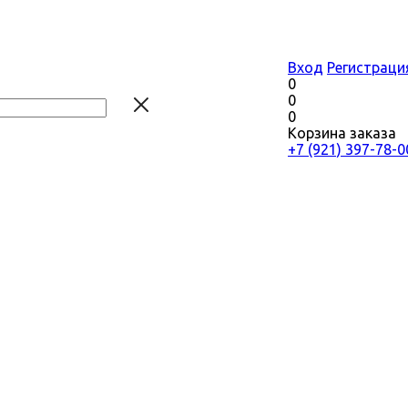
Вход
Регистраци
0
0
0
Корзина заказа
+7 (921) 397-78-