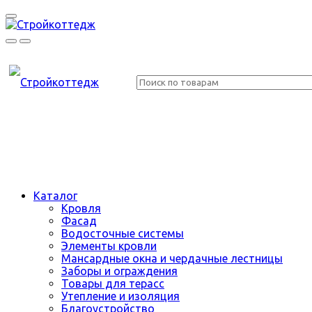
Каталог
Кровля
Фасад
Водосточные системы
Элементы кровли
Мансардные окна и чердачные лестницы
Заборы и ограждения
Товары для терасс
Утепление и изоляция
Благоустройство