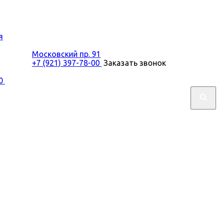
я
Московский пр. 91
+7 (921) 397-78-00
Заказать звонок
00